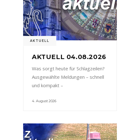
AKTUELL
AKTUELL 04.08.2026
Was sorgt heute für Schlagzeilen?
Ausgewählte Meldungen – schnell
und kompakt –
4. August 2026