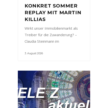
KONKRET SOMMER
REPLAY MIT MARTIN
KILLIAS
Wirkt unser Immobilienmarkt als
Treiber für die Zuwanderung? –
Claudia Steinmann im
3. August 2026