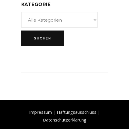
KATEGORIE
Impressum
|
Haftungsausschluss
|
Datenschutzerklärung