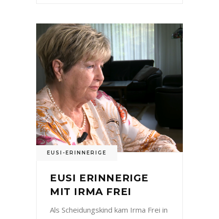
EUSI-ERINNERIGE
EUSI ERINNERIGE
MIT IRMA FREI
Als Scheidungskind kam Irma Frei in