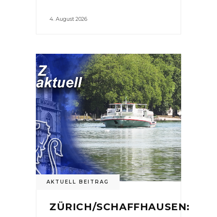
4. August 2026
AKTUELL BEITRAG
ZÜRICH/SCHAFFHAUSEN: