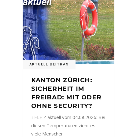
AKTUELL BEITRAG
KANTON ZÜRICH:
SICHERHEIT IM
FREIBAD: MIT ODER
OHNE SECURITY?
TELE Z aktuell vom 04.08.2026: Bei
diesen Temperaturen zieht es
viele Menschen