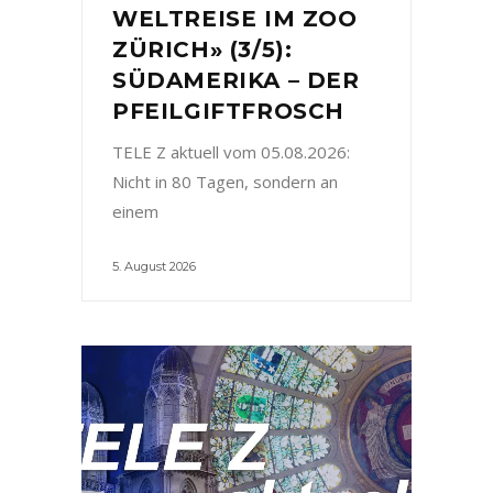
WELTREISE IM ZOO
ZÜRICH» (3/5):
SÜDAMERIKA – DER
PFEILGIFTFROSCH
TELE Z aktuell vom 05.08.2026:
Nicht in 80 Tagen, sondern an
einem
5. August 2026