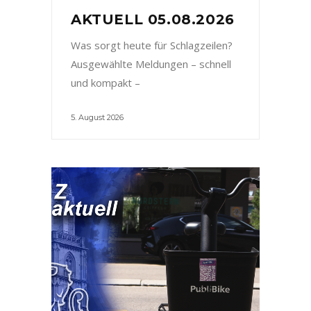
AKTUELL 05.08.2026
Was sorgt heute für Schlagzeilen?
Ausgewählte Meldungen – schnell
und kompakt –
5. August 2026