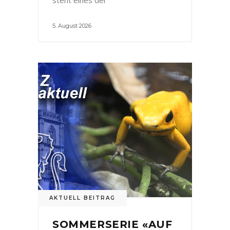
5. August 2026
AKTUELL BEITRAG
SOMMERSERIE «AUF