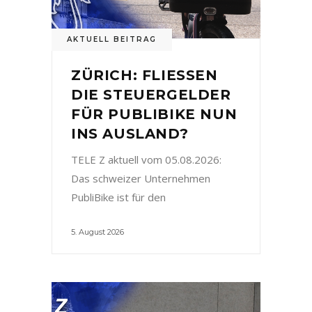
AKTUELL BEITRAG
ZÜRICH: FLIESSEN
DIE STEUERGELDER
FÜR PUBLIBIKE NUN
INS AUSLAND?
TELE Z aktuell vom 05.08.2026:
Das schweizer Unternehmen
PubliBike ist für den
5. August 2026