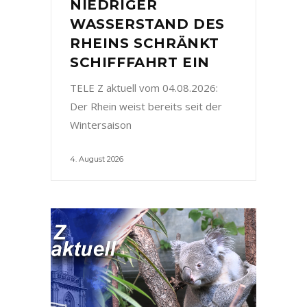
NIEDRIGER
WASSERSTAND DES
RHEINS SCHRÄNKT
SCHIFFFAHRT EIN
TELE Z aktuell vom 04.08.2026:
Der Rhein weist bereits seit der
Wintersaison
4. August 2026