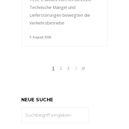
Technische Mängel und
Lieferstörungen bewegten die
Verkehrsbetriebe
3. August 2026
1
2
3
NEUE SUCHE