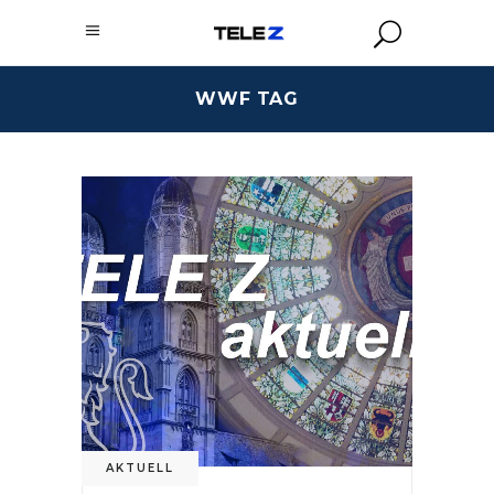
WWF TAG
AKTUELL