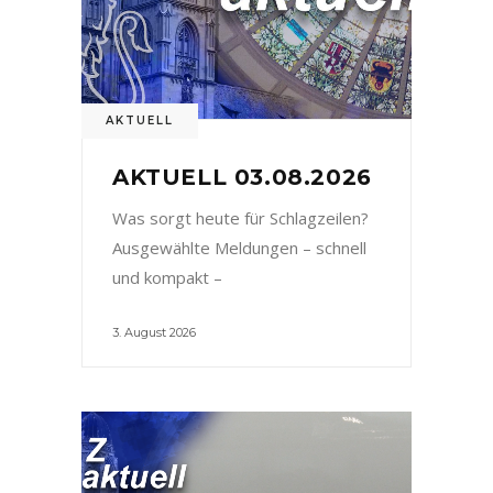
AKTUELL
AKTUELL 03.08.2026
Was sorgt heute für Schlagzeilen?
Ausgewählte Meldungen – schnell
und kompakt –
3. August 2026