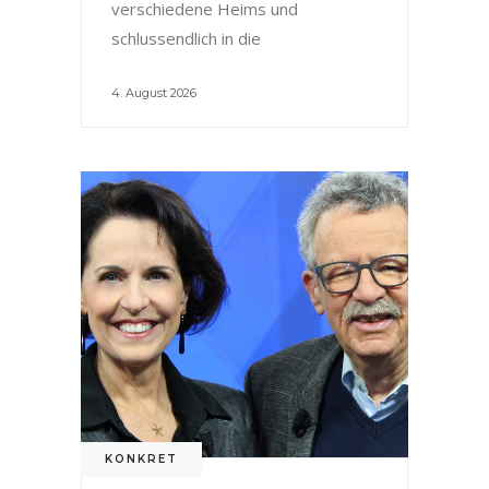
verschiedene Heims und
schlussendlich in die
4. August 2026
KONKRET