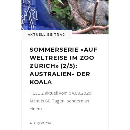
AKTUELL BEITRAG
SOMMERSERIE «AUF
WELTREISE IM ZOO
ZÜRICH» (2/5):
AUSTRALIEN- DER
KOALA
TELE Z aktuell vom 04.08.2026:
Nicht in 80 Tagen, sondern an
einem
4. August 2026