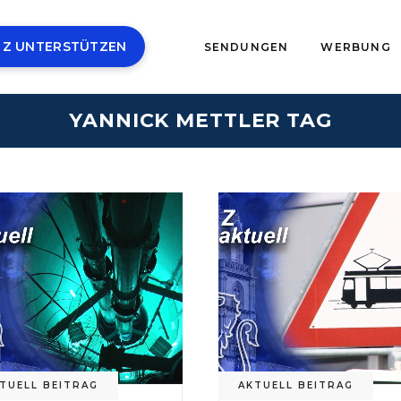
 Z UNTERSTÜTZEN
SENDUNGEN
WERBUNG
YANNICK METTLER TAG
TUELL BEITRAG
AKTUELL BEITRAG