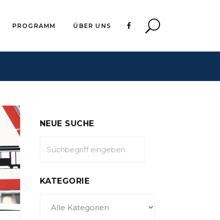
PROGRAMM
ÜBER UNS
NEUE SUCHE
KATEGORIE