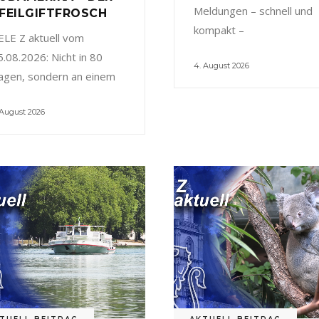
Meldungen – schnell und
FEILGIFTFROSCH
kompakt –
ELE Z aktuell vom
5.08.2026: Nicht in 80
4. August 2026
agen, sondern an einem
 August 2026