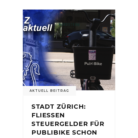
AKTUELL BEITRAG
STADT ZÜRICH:
FLIESSEN
STEUERGELDER FÜR
PUBLIBIKE SCHON