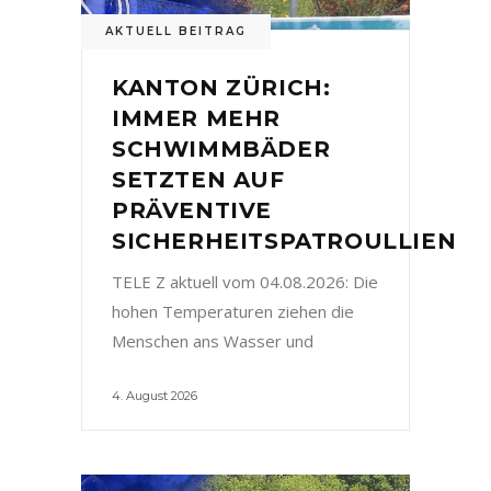
AKTUELL BEITRAG
KANTON ZÜRICH:
IMMER MEHR
SCHWIMMBÄDER
SETZTEN AUF
PRÄVENTIVE
SICHERHEITSPATROULLIEN
TELE Z aktuell vom 04.08.2026: Die
hohen Temperaturen ziehen die
Menschen ans Wasser und
4. August 2026