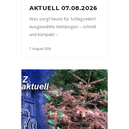
AKTUELL 07.08.2026
Was sorgt heute für Schlagzeilen?
Ausgewählte Meldungen – schnell
und kompakt –
7. August 2026