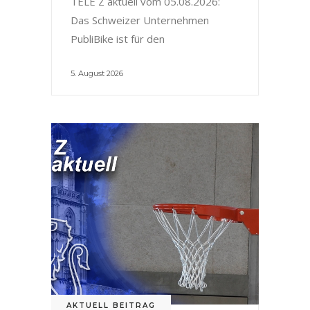
TELE Z aktuell vom 05.08.2026:
Das Schweizer Unternehmen
PubliBike ist für den
5. August 2026
AKTUELL BEITRAG