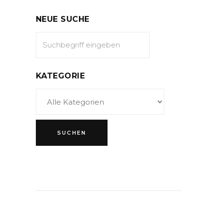
NEUE SUCHE
KATEGORIE