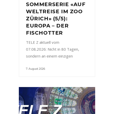
SOMMERSERIE «AUF
WELTREISE IM ZOO
ZÜRICH» (5/5):
EUROPA – DER
FISCHOTTER
TELE Z aktuell vom
07.08.2026: Nicht in 80 Tagen,
sondern an einem einzigen
7. August 2026