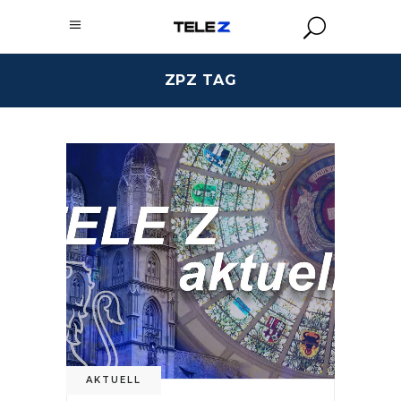
ZPZ TAG
AKTUELL