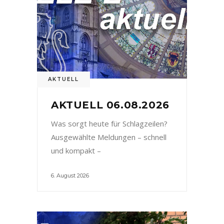
AKTUELL
AKTUELL 06.08.2026
Was sorgt heute für Schlagzeilen?
Ausgewählte Meldungen – schnell
und kompakt –
6. August 2026