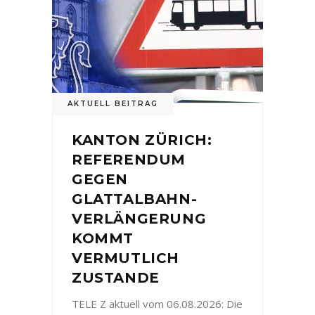
AKTUELL BEITRAG
KANTON ZÜRICH:
REFERENDUM
GEGEN
GLATTALBAHN-
VERLÄNGERUNG
KOMMT
VERMUTLICH
ZUSTANDE
TELE Z aktuell vom 06.08.2026: Die