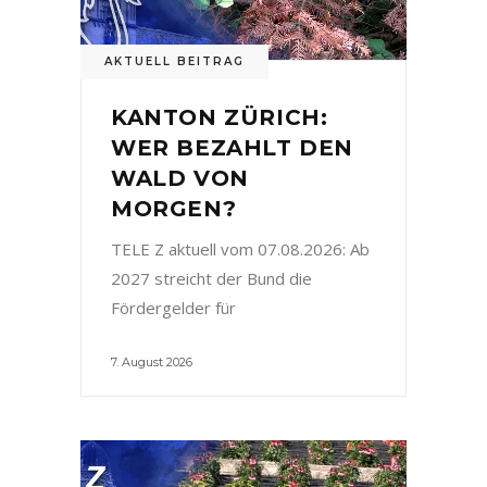
AKTUELL BEITRAG
KANTON ZÜRICH:
WER BEZAHLT DEN
WALD VON
MORGEN?
TELE Z aktuell vom 07.08.2026: Ab
2027 streicht der Bund die
Fördergelder für
7. August 2026