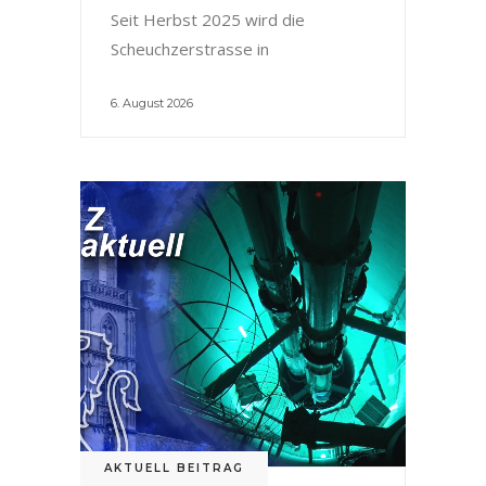
Seit Herbst 2025 wird die
Scheuchzerstrasse in
6. August 2026
AKTUELL BEITRAG