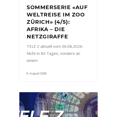
SOMMERSERIE «AUF
WELTREISE IM ZOO
ZÜRICH» (4/5):
AFRIKA – DIE
NETZGIRAFFE
TELE Z aktuell vom 06.08.2026:
Nicht in 80 Tagen, sondern an
einem
6. August 2026