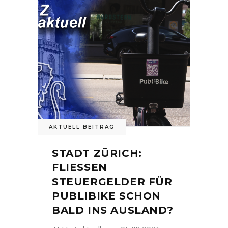
AKTUELL BEITRAG
STADT ZÜRICH:
FLIESSEN
STEUERGELDER FÜR
PUBLIBIKE SCHON
BALD INS AUSLAND?