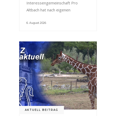
Interessengemeinschaft Pro
Altbach hat nach eigenen
6. August 2026
AKTUELL BEITRAG