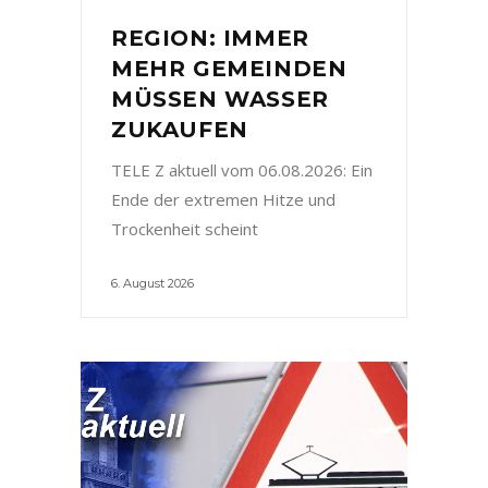
REGION: IMMER
MEHR GEMEINDEN
MÜSSEN WASSER
ZUKAUFEN
TELE Z aktuell vom 06.08.2026: Ein
Ende der extremen Hitze und
Trockenheit scheint
6. August 2026