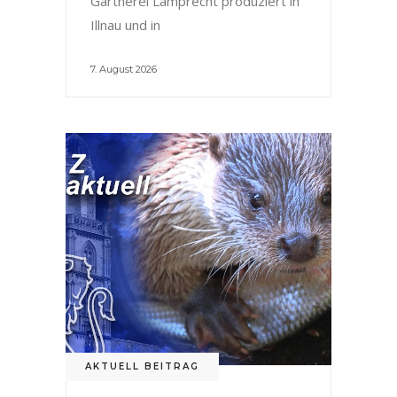
Gärtnerei Lamprecht produziert in
Illnau und in
7. August 2026
AKTUELL BEITRAG