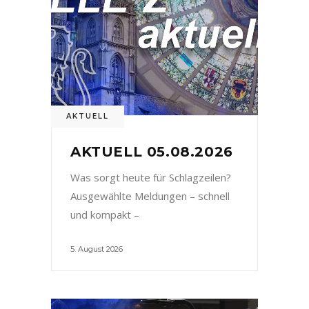
AKTUELL
AKTUELL 05.08.2026
Was sorgt heute für Schlagzeilen?
Ausgewählte Meldungen – schnell
und kompakt –
5. August 2026