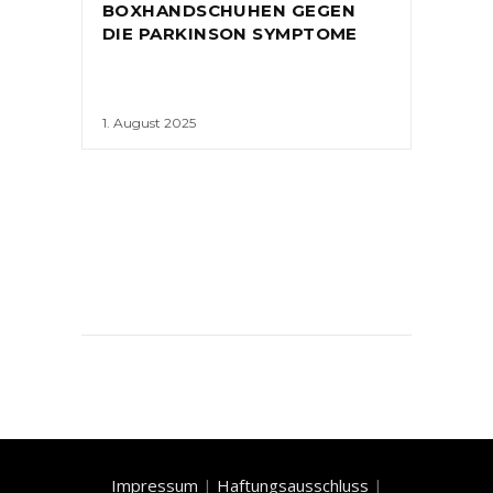
BOXHANDSCHUHEN GEGEN
DIE PARKINSON SYMPTOME
1. August 2025
Impressum
|
Haftungsausschluss
|