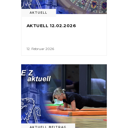
AKTUELL
AKTUELL 12.02.2026
12. Februar 2026
AKTUELL BEITRAG