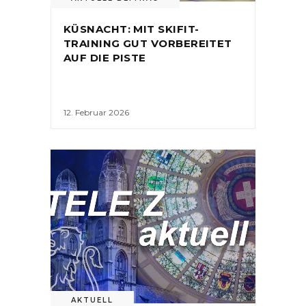
KÜSNACHT: MIT SKIFIT-
TRAINING GUT VORBEREITET
AUF DIE PISTE
12. Februar 2026
AKTUELL