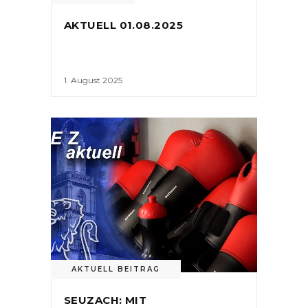
AKTUELL 01.08.2025
1. August 2025
AKTUELL BEITRAG
SEUZACH: MIT