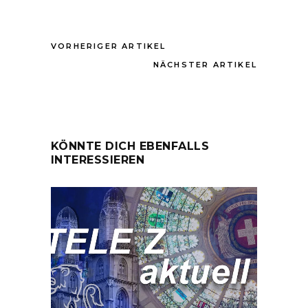
VORHERIGER ARTIKEL
NÄCHSTER ARTIKEL
KÖNNTE DICH EBENFALLS
INTERESSIEREN