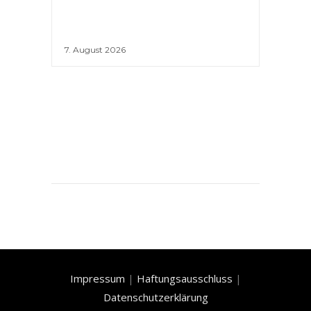
7. August 2026
Impressum
|
Haftungsausschluss
|
Datenschutzerklärung