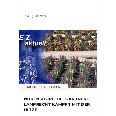
7. August 2026
AKTUELL BEITRAG
NÜRENSDORF: DIE GÄRTNEREI
LAMPRECHT KÄMPFT MIT DER
HITZE