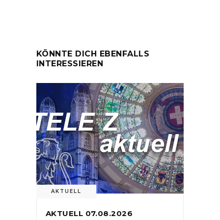
KÖNNTE DICH EBENFALLS
INTERESSIEREN
AKTUELL
AKTUELL 07.08.2026