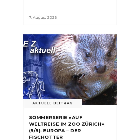
7. August 2026
AKTUELL BEITRAG
SOMMERSERIE «AUF
WELTREISE IM ZOO ZÜRICH»
(5/5): EUROPA – DER
FISCHOTTER