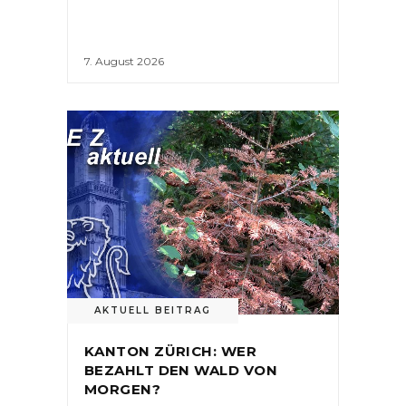
7. August 2026
AKTUELL BEITRAG
KANTON ZÜRICH: WER
BEZAHLT DEN WALD VON
MORGEN?