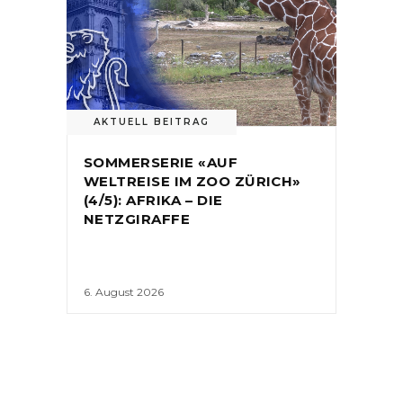
AKTUELL BEITRAG
SOMMERSERIE «AUF
WELTREISE IM ZOO ZÜRICH»
(4/5): AFRIKA – DIE
NETZGIRAFFE
6. August 2026