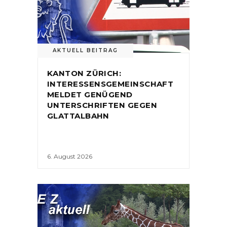
AKTUELL BEITRAG
KANTON ZÜRICH:
INTERESSENSGEMEINSCHAFT
MELDET GENÜGEND
UNTERSCHRIFTEN GEGEN
GLATTALBAHN
6. August 2026