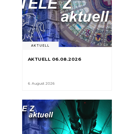
AKTUELL
AKTUELL 06.08.2026
6. August 2026