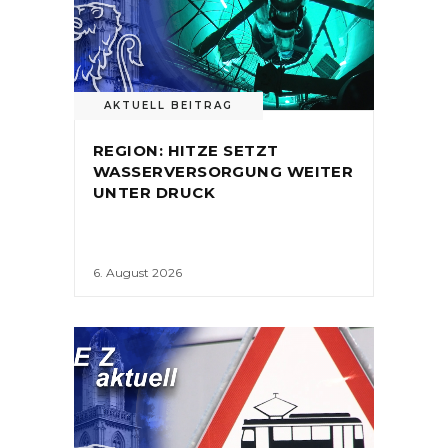
AKTUELL BEITRAG
REGION: HITZE SETZT
WASSERVERSORGUNG WEITER
UNTER DRUCK
6. August 2026