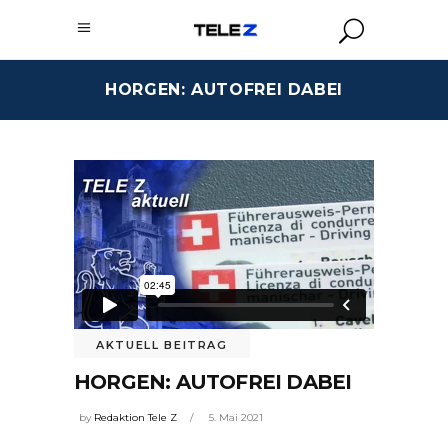
HORGEN: AUTOFREI DABEI
AKTUELL BEITRAG
HORGEN: AUTOFREI DABEI
by
Redaktion Tele Z
5. Mai 2021