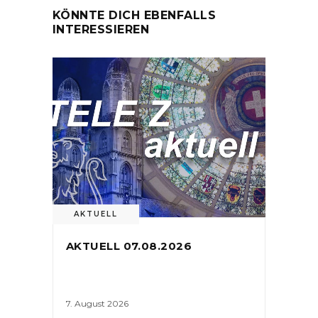
KÖNNTE DICH EBENFALLS
INTERESSIEREN
AKTUELL
AKTUELL 07.08.2026
7. August 2026