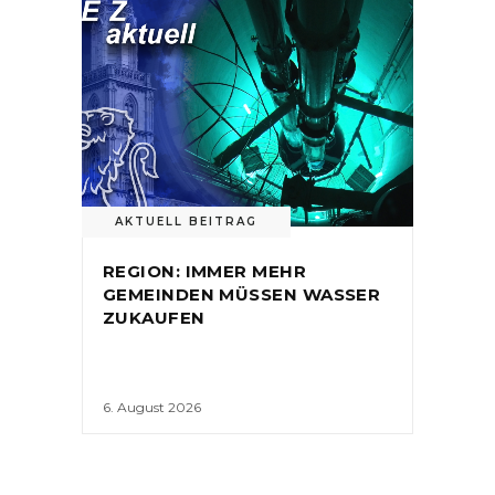
AKTUELL BEITRAG
REGION: IMMER MEHR
GEMEINDEN MÜSSEN WASSER
ZUKAUFEN
6. August 2026