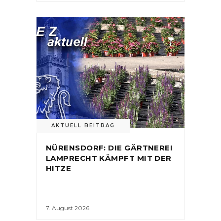
AKTUELL BEITRAG
NÜRENSDORF: DIE GÄRTNEREI
LAMPRECHT KÄMPFT MIT DER
HITZE
7. August 2026