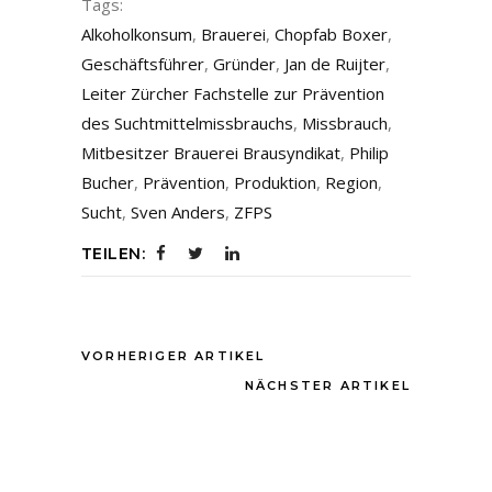
Tags:
Alkoholkonsum
,
Brauerei
,
Chopfab Boxer
,
Geschäftsführer
,
Gründer
,
Jan de Ruijter
,
Leiter Zürcher Fachstelle zur Prävention
des Suchtmittelmissbrauchs
,
Missbrauch
,
Mitbesitzer Brauerei Brausyndikat
,
Philip
Bucher
,
Prävention
,
Produktion
,
Region
,
Sucht
,
Sven Anders
,
ZFPS
TEILEN:
VORHERIGER ARTIKEL
NÄCHSTER ARTIKEL