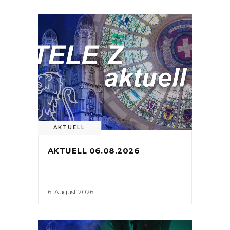
AKTUELL
AKTUELL 06.08.2026
6. August 2026