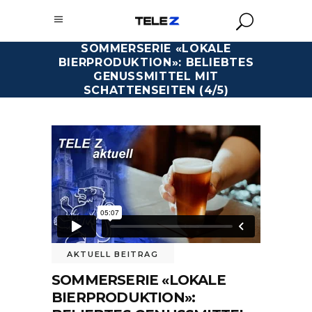
SOMMERSERIE «LOKALE
BIERPRODUKTION»: BELIEBTES
GENUSSMITTEL MIT
SCHATTENSEITEN (4/5)
AKTUELL BEITRAG
SOMMERSERIE «LOKALE
BIERPRODUKTION»: