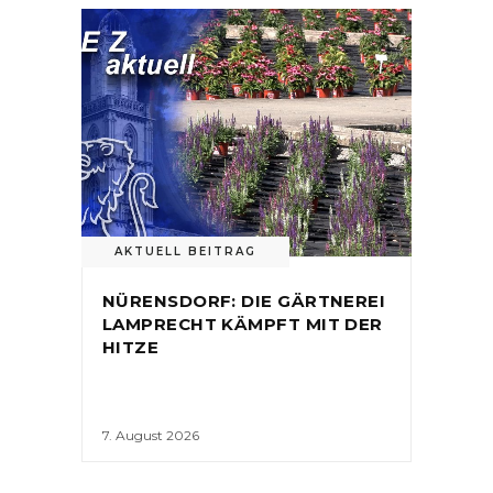
AKTUELL BEITRAG
NÜRENSDORF: DIE GÄRTNEREI
LAMPRECHT KÄMPFT MIT DER
HITZE
7. August 2026