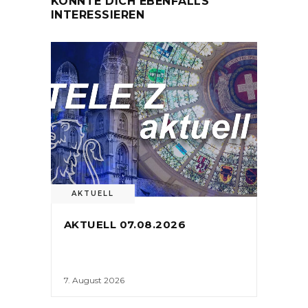
KÖNNTE DICH EBENFALLS
INTERESSIEREN
AKTUELL
AKTUELL 07.08.2026
7. August 2026