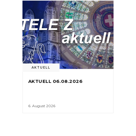
AKTUELL
AKTUELL 06.08.2026
6. August 2026