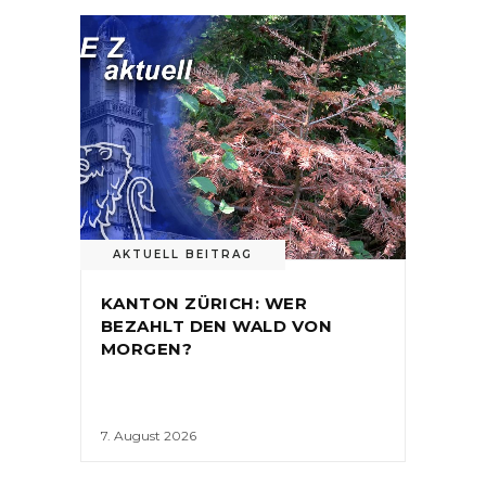
AKTUELL BEITRAG
KANTON ZÜRICH: WER
BEZAHLT DEN WALD VON
MORGEN?
7. August 2026