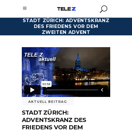
STADT ZÜRICH: ADVENTSKRANZ
DES FRIEDENS VOR DEM
ZWEITEN ADVENT
AKTUELL BEITRAG
STADT ZÜRICH:
ADVENTSKRANZ DES
FRIEDENS VOR DEM