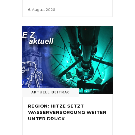
6. August 2026
AKTUELL BEITRAG
REGION: HITZE SETZT
WASSERVERSORGUNG WEITER
UNTER DRUCK