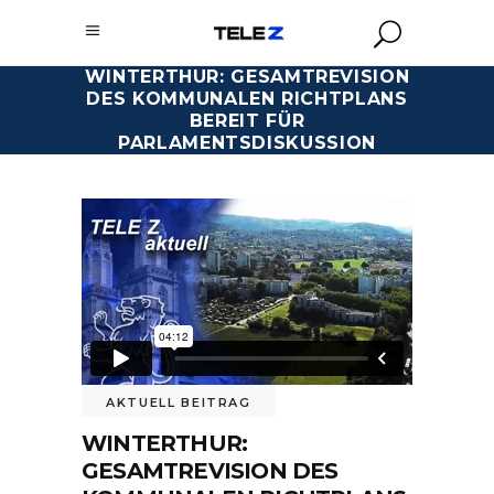
WINTERTHUR: GESAMTREVISION
DES KOMMUNALEN RICHTPLANS
BEREIT FÜR
PARLAMENTSDISKUSSION
AKTUELL BEITRAG
WINTERTHUR:
GESAMTREVISION DES