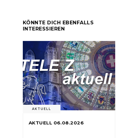
KÖNNTE DICH EBENFALLS
INTERESSIEREN
AKTUELL
AKTUELL 06.08.2026