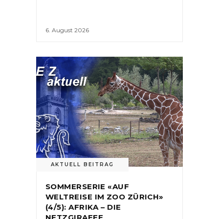
6. August 2026
AKTUELL BEITRAG
SOMMERSERIE «AUF
WELTREISE IM ZOO ZÜRICH»
(4/5): AFRIKA – DIE
NETZGIRAFFE