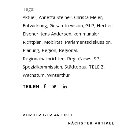
Tags:
Aktuell
,
Annetta Steiner
,
Christa Meier
,
Entwicklung
,
Gesamtrevision
,
GLP
,
Herbert
Elsener
,
Jens Andersen
,
kommunaler
Richtplan
,
Mobilität
,
Parlamentsdiskussion
,
Planung
,
Region
,
Regional
,
Regionalnachrichten
,
RegioNews
,
SP
,
Spezialkommission
,
Städtebau
,
TELE Z
,
Wachstum
,
Winterthur
TEILEN:
VORHERIGER ARTIKEL
NÄCHSTER ARTIKEL