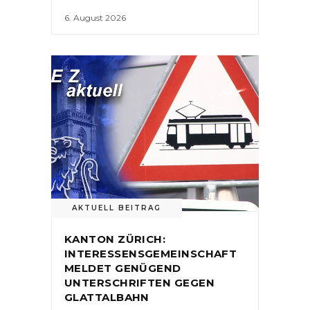
6. August 2026
AKTUELL BEITRAG
KANTON ZÜRICH:
INTERESSENSGEMEINSCHAFT
MELDET GENÜGEND
UNTERSCHRIFTEN GEGEN
GLATTALBAHN