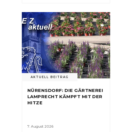
AKTUELL BEITRAG
NÜRENSDORF: DIE GÄRTNEREI
LAMPRECHT KÄMPFT MIT DER
HITZE
7. August 2026