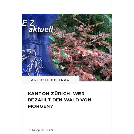
AKTUELL BEITRAG
KANTON ZÜRICH: WER
BEZAHLT DEN WALD VON
MORGEN?
7. August 2026