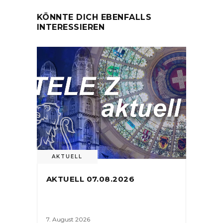
KÖNNTE DICH EBENFALLS
INTERESSIEREN
AKTUELL
AKTUELL 07.08.2026
7. August 2026