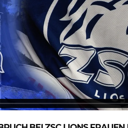
BRUCH BEI ZSC LIONS FRAUEN