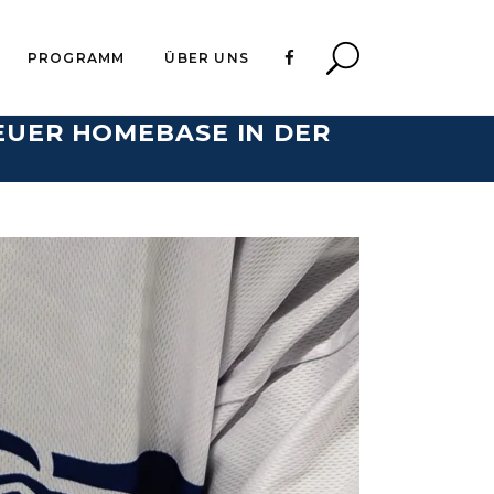
PROGRAMM
ÜBER UNS
NEUER HOMEBASE IN DER