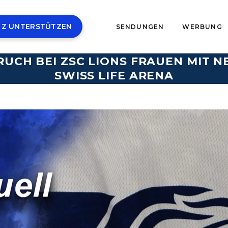
 Z UNTERSTÜTZEN
SENDUNGEN
WERBUNG
UCH BEI ZSC LIONS FRAUEN MIT 
SWISS LIFE ARENA