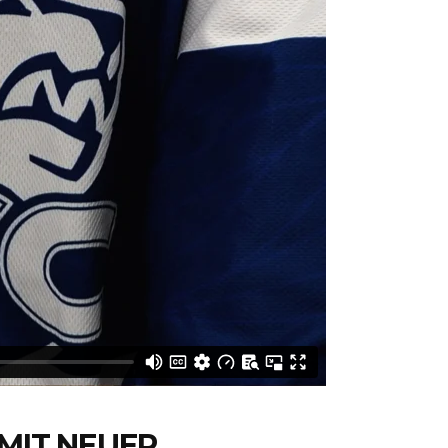
 MIT NEUER