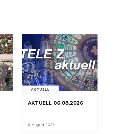
AKTUELL
AKTUELL 06.08.2026
6. August 2026