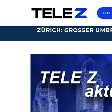
TELE
ZÜRICH: GROSSER UMBR