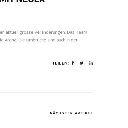
auen aktuell grosse Veränderungen. Das Team
e Arena. Die Umbrüche sind auch in der
TEILEN:
NÄCHSTER ARTIKEL