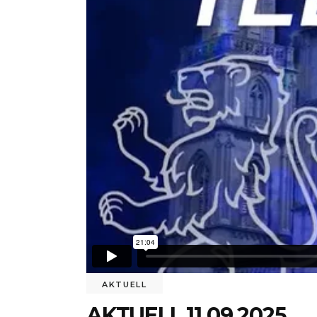
AKTUELL
AKTUELL 11.09.2025