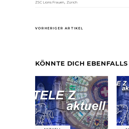
,
ZSC Lions Frauen
Zürich
VORHERIGER ARTIKEL
KÖNNTE DICH EBENFALLS