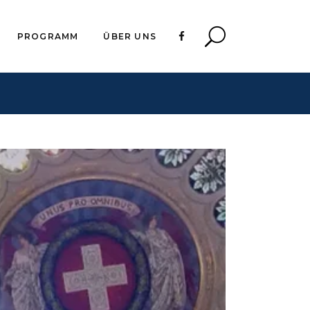
PROGRAMM
ÜBER UNS