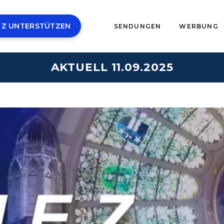
 Z UNTERSTÜTZEN
SENDUNGEN
WERBUNG
AKTUELL 11.09.2025