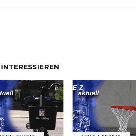
 INTERESSIEREN