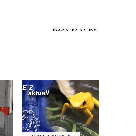
NÄCHSTER ARTIKEL