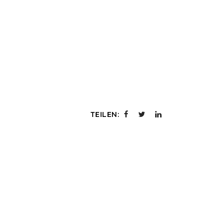
TEILEN: