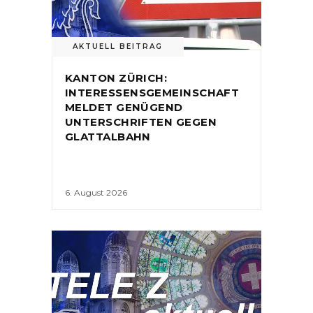
AKTUELL BEITRAG
KANTON ZÜRICH:
INTERESSENSGEMEINSCHAFT
MELDET GENÜGEND
UNTERSCHRIFTEN GEGEN
GLATTALBAHN
6. August 2026