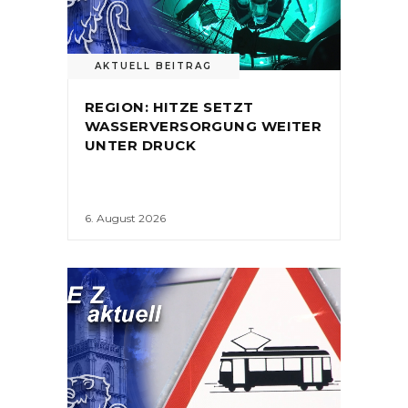
AKTUELL BEITRAG
REGION: HITZE SETZT
WASSERVERSORGUNG WEITER
UNTER DRUCK
6. August 2026