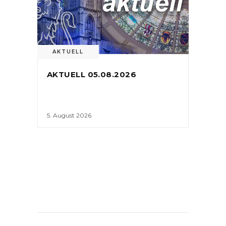
AKTUELL
AKTUELL 05.08.2026
5. August 2026