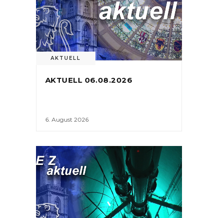
AKTUELL
AKTUELL 06.08.2026
6. August 2026