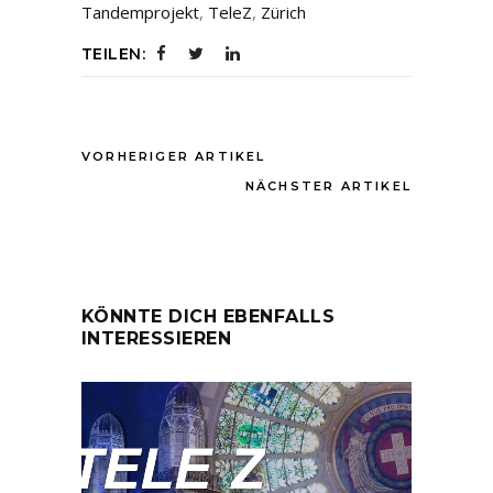
Tandemprojekt
,
TeleZ
,
Zürich
TEILEN:
VORHERIGER ARTIKEL
NÄCHSTER ARTIKEL
KÖNNTE DICH EBENFALLS
INTERESSIEREN