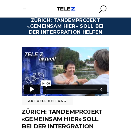
ZÜRICH: TANDEMPROJEKT
«GEMEINSAM HIER» SOLL BEI
DER INTERGRATION HELFEN
AKTUELL BEITRAG
ZÜRICH: TANDEMPROJEKT
«GEMEINSAM HIER» SOLL
BEI DER INTERGRATION