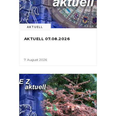
AKTUELL
AKTUELL 07.08.2026
7. August 2026