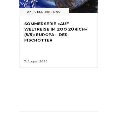
AKTUELL BEITRAG
SOMMERSERIE «AUF
WELTREISE IM ZOO ZÜRICH»
(5/5): EUROPA – DER
FISCHOTTER
7. August 2026