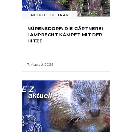
AKTUELL BEITRAG
NÜRENSDORF: DIE GÄRTNEREI
LAMPRECHT KÄMPFT MIT DER
HITZE
7. August 2026