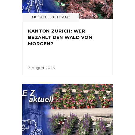
AKTUELL BEITRAG
KANTON ZÜRICH: WER
BEZAHLT DEN WALD VON
MORGEN?
7. August 2026