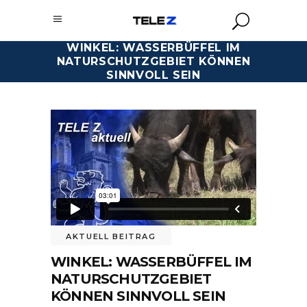
WINKEL: WASSERBÜFFEL IM
NATURSCHUTZGEBIET KÖNNEN
SINNVOLL SEIN
AKTUELL BEITRAG
WINKEL: WASSERBÜFFEL IM
NATURSCHUTZGEBIET
KÖNNEN SINNVOLL SEIN