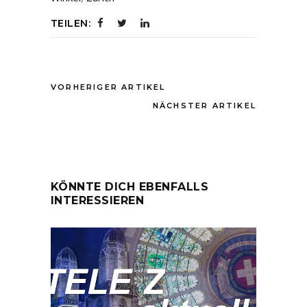
TEILEN:
VORHERIGER ARTIKEL
NÄCHSTER ARTIKEL
KÖNNTE DICH EBENFALLS
INTERESSIEREN