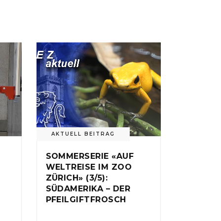
AKTUELL BEITRAG
SOMMERSERIE «AUF
WELTREISE IM ZOO
ZÜRICH» (3/5):
SÜDAMERIKA – DER
PFEILGIFTFROSCH