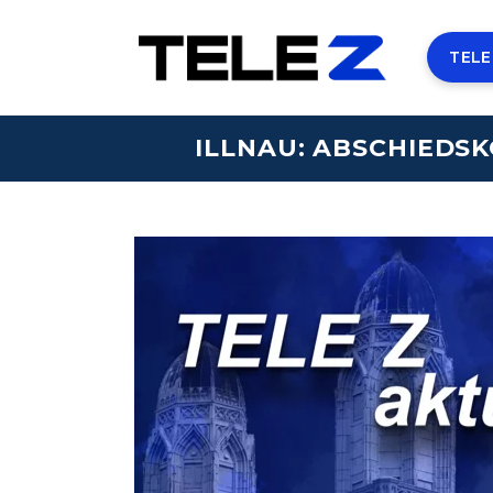
TELE
ILLNAU: ABSCHIEDS