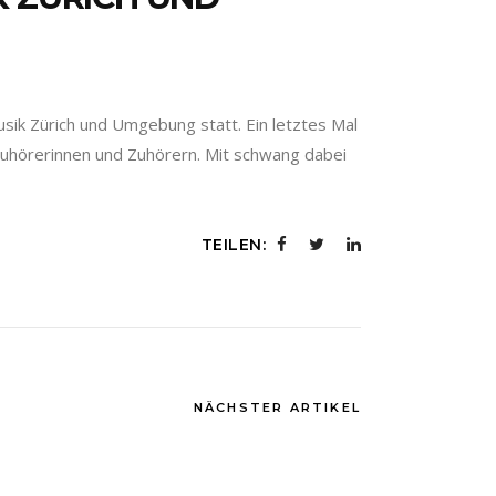
usik Zürich und Umgebung statt. Ein letztes Mal
 Zuhörerinnen und Zuhörern. Mit schwang dabei
TEILEN:
NÄCHSTER ARTIKEL