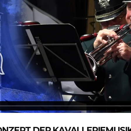
ONZERT DER KAVALLERIEMUSI