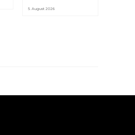
5. August 2026