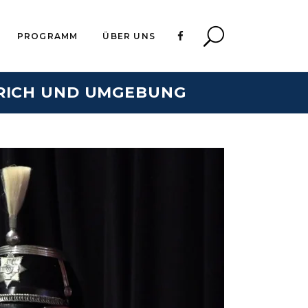
PROGRAMM
ÜBER UNS
ÜRICH UND UMGEBUNG