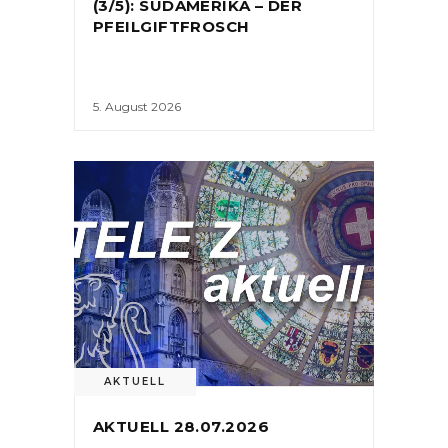
(3/5): SÜDAMERIKA – DER
PFEILGIFTFROSCH
5. August 2026
AKTUELL
AKTUELL 28.07.2026