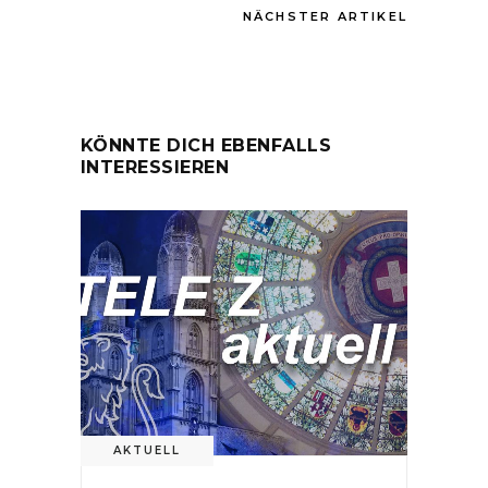
NÄCHSTER ARTIKEL
KÖNNTE DICH EBENFALLS
INTERESSIEREN
AKTUELL