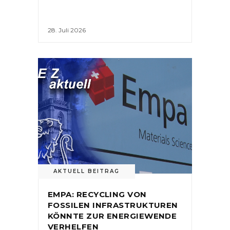
28. Juli 2026
AKTUELL BEITRAG
EMPA: RECYCLING VON
FOSSILEN INFRASTRUKTUREN
KÖNNTE ZUR ENERGIEWENDE
VERHELFEN