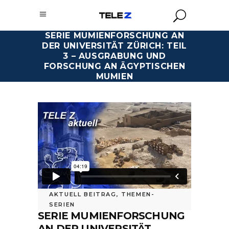
SERIE MUMIENFORSCHUNG AN
DER UNIVERSITÄT ZÜRICH: TEIL
3 – AUSGRABUNG UND
FORSCHUNG AN ÄGYPTISCHEN
MUMIEN
AKTUELL BEITRAG
,
THEMEN-
SERIEN
SERIE MUMIENFORSCHUNG
AN DER UNIVERSITÄT