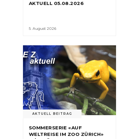
AKTUELL 05.08.2026
5. August 2026
AKTUELL BEITRAG
SOMMERSERIE «AUF
WELTREISE IM ZOO ZÜRICH»