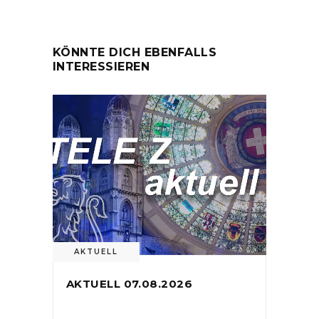
KÖNNTE DICH EBENFALLS
INTERESSIEREN
AKTUELL
AKTUELL 07.08.2026