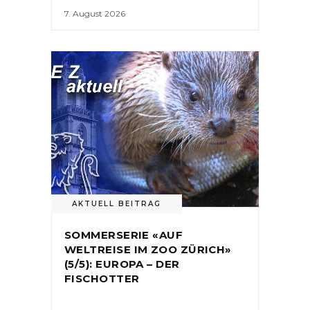
7. August 2026
AKTUELL BEITRAG
SOMMERSERIE «AUF
WELTREISE IM ZOO ZÜRICH»
(5/5): EUROPA – DER
FISCHOTTER