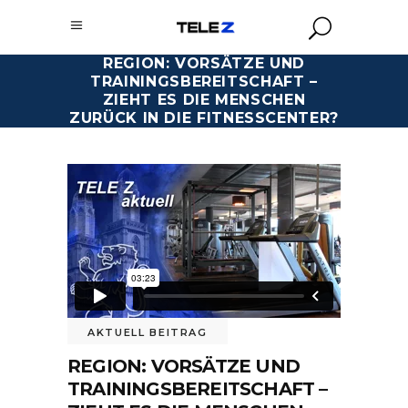
REGION: VORSÄTZE UND
TRAININGSBEREITSCHAFT –
ZIEHT ES DIE MENSCHEN
ZURÜCK IN DIE FITNESSCENTER?
AKTUELL BEITRAG
REGION: VORSÄTZE UND
TRAININGSBEREITSCHAFT –