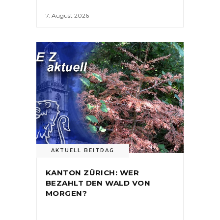
7. August 2026
AKTUELL BEITRAG
KANTON ZÜRICH: WER
BEZAHLT DEN WALD VON
MORGEN?