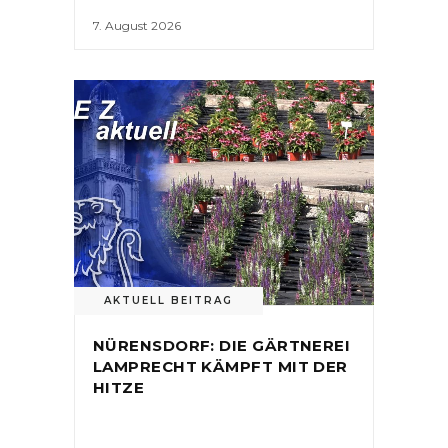
7. August 2026
AKTUELL BEITRAG
NÜRENSDORF: DIE GÄRTNEREI
LAMPRECHT KÄMPFT MIT DER
HITZE