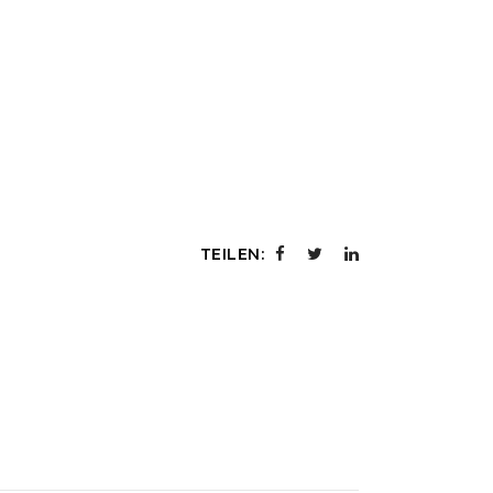
TEILEN: