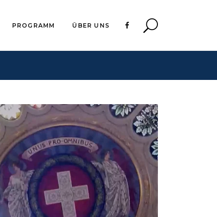
PROGRAMM
ÜBER UNS