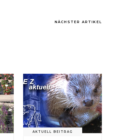
NÄCHSTER ARTIKEL
AKTUELL BEITRAG