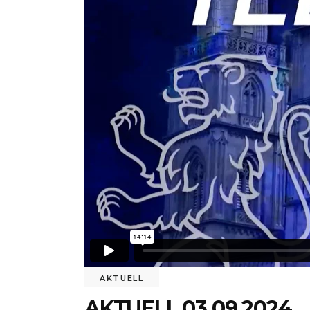
AKTUELL
AKTUELL 03.09.2024