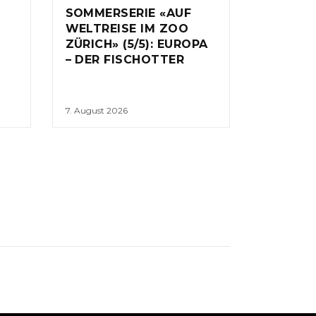
SOMMERSERIE «AUF
WELTREISE IM ZOO
ZÜRICH» (5/5): EUROPA
– DER FISCHOTTER
7. August 2026