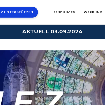
 Z UNTERSTÜTZEN
SENDUNGEN
WERBUNG
AKTUELL 03.09.2024