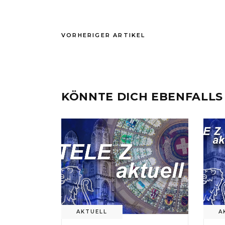
VORHERIGER ARTIKEL
KÖNNTE DICH EBENFALLS
AKTUELL
A