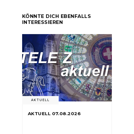
KÖNNTE DICH EBENFALLS
INTERESSIEREN
AKTUELL
AKTUELL 07.08.2026