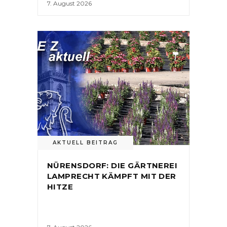
7. August 2026
AKTUELL BEITRAG
NÜRENSDORF: DIE GÄRTNEREI
LAMPRECHT KÄMPFT MIT DER
HITZE