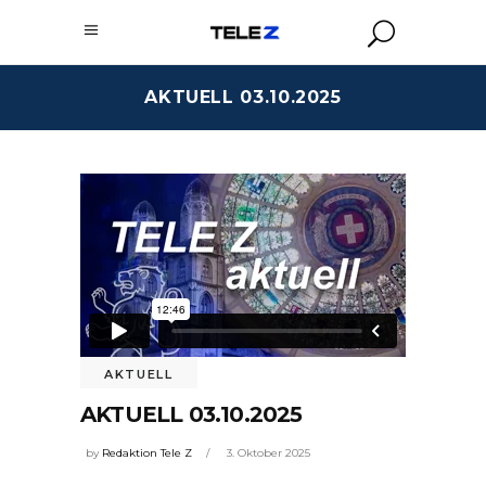
AKTUELL 03.10.2025
AKTUELL
AKTUELL 03.10.2025
by
Redaktion Tele Z
3. Oktober 2025