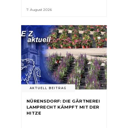
7. August 2026
AKTUELL BEITRAG
NÜRENSDORF: DIE GÄRTNEREI
LAMPRECHT KÄMPFT MIT DER
HITZE