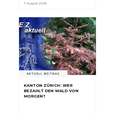
7. August 2026
AKTUELL BEITRAG
KANTON ZÜRICH: WER
BEZAHLT DEN WALD VON
MORGEN?