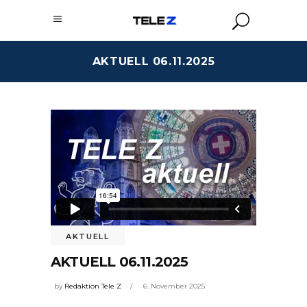
AKTUELL 06.11.2025
AKTUELL
AKTUELL 06.11.2025
by
Redaktion Tele Z
6. November 2025