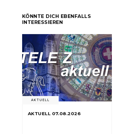
KÖNNTE DICH EBENFALLS
INTERESSIEREN
AKTUELL
AKTUELL 07.08.2026