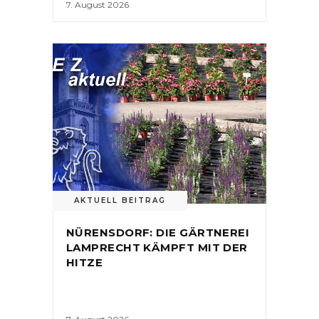
7. August 2026
AKTUELL BEITRAG
NÜRENSDORF: DIE GÄRTNEREI
LAMPRECHT KÄMPFT MIT DER
HITZE