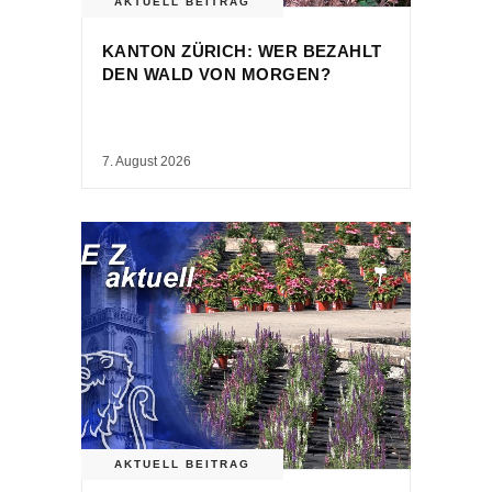
AKTUELL BEITRAG
KANTON ZÜRICH: WER BEZAHLT
DEN WALD VON MORGEN?
7. August 2026
AKTUELL BEITRAG