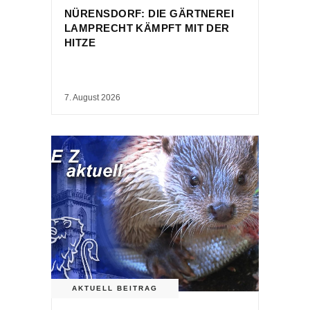
NÜRENSDORF: DIE GÄRTNEREI
LAMPRECHT KÄMPFT MIT DER
HITZE
7. August 2026
AKTUELL BEITRAG