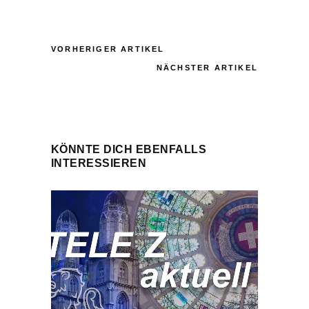
VORHERIGER ARTIKEL
NÄCHSTER ARTIKEL
KÖNNTE DICH EBENFALLS
INTERESSIEREN