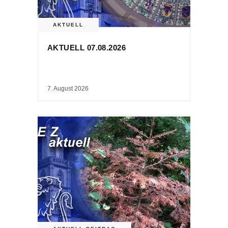
AKTUELL
AKTUELL 07.08.2026
7. August 2026