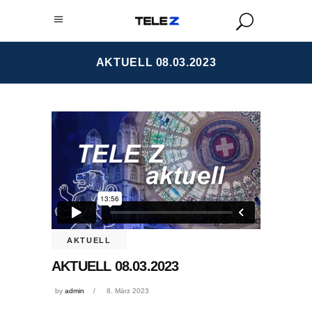
AKTUELL 08.03.2023
AKTUELL
AKTUELL 08.03.2023
by
admin
8. März 2023