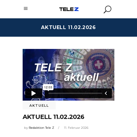
AKTUELL 11.02.2026
AKTUELL
AKTUELL 11.02.2026
by
Redaktion Tele Z
11. Februar 2026