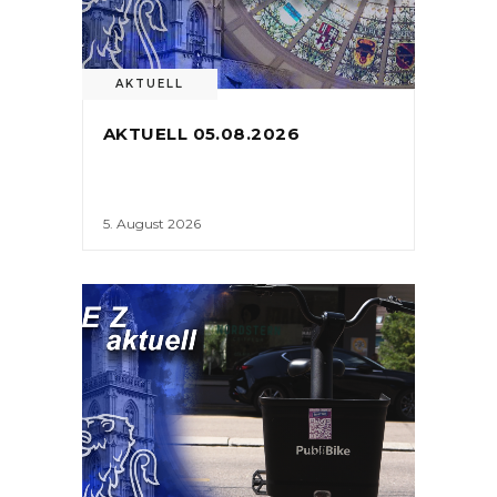
AKTUELL
AKTUELL 05.08.2026
5. August 2026