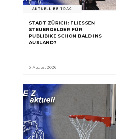
AKTUELL BEITRAG
STADT ZÜRICH: FLIESSEN
STEUERGELDER FÜR
PUBLIBIKE SCHON BALD INS
AUSLAND?
5. August 2026