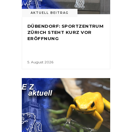
AKTUELL BEITRAG
DÜBENDORF: SPORTZENTRUM
ZÜRICH STEHT KURZ VOR
ERÖFFNUNG
5. August 2026