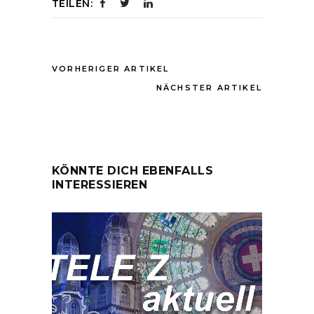
TEILEN:
VORHERIGER ARTIKEL
NÄCHSTER ARTIKEL
KÖNNTE DICH EBENFALLS
INTERESSIEREN