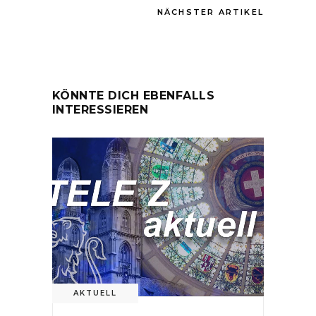
NÄCHSTER ARTIKEL
KÖNNTE DICH EBENFALLS
INTERESSIEREN
AKTUELL