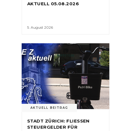
AKTUELL 05.08.2026
5. August 2026
AKTUELL BEITRAG
STADT ZÜRICH: FLIESSEN
STEUERGELDER FÜR