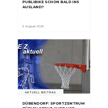
PUBLIBIKE SCHON BALD INS
AUSLAND?
5. August 2026
AKTUELL BEITRAG
DÜBENDORF: SPORTZENTRUM