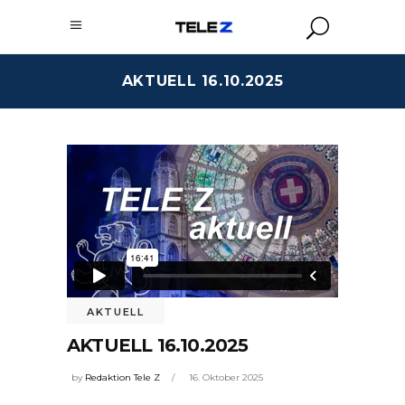
AKTUELL 16.10.2025
AKTUELL
AKTUELL 16.10.2025
by
Redaktion Tele Z
16. Oktober 2025