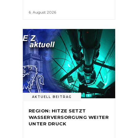
6. August 2026
AKTUELL BEITRAG
REGION: HITZE SETZT
WASSERVERSORGUNG WEITER
UNTER DRUCK