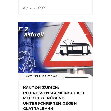
6. August 2026
AKTUELL BEITRAG
KANTON ZÜRICH:
INTERESSENSGEMEINSCHAFT
MELDET GENÜGEND
UNTERSCHRIFTEN GEGEN
GLATTALBAHN