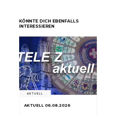
KÖNNTE DICH EBENFALLS
INTERESSIEREN
AKTUELL
AKTUELL 06.08.2026