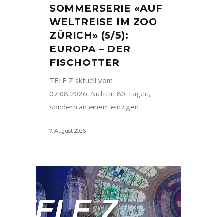
SOMMERSERIE «AUF
WELTREISE IM ZOO
ZÜRICH» (5/5):
EUROPA – DER
FISCHOTTER
TELE Z aktuell vom
07.08.2026: Nicht in 80 Tagen,
sondern an einem einzigen
7. August 2026