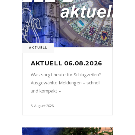
AKTUELL
AKTUELL 06.08.2026
Was sorgt heute für Schlagzeilen?
Ausgewählte Meldungen – schnell
und kompakt –
6. August 2026