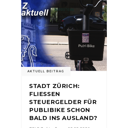
AKTUELL BEITRAG
STADT ZÜRICH:
FLIESSEN
STEUERGELDER FÜR
PUBLIBIKE SCHON
BALD INS AUSLAND?