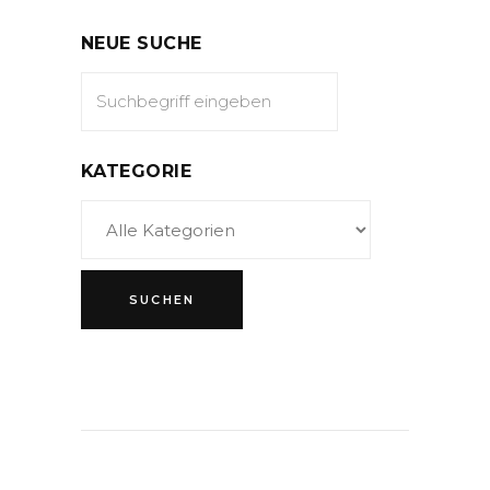
NEUE SUCHE
KATEGORIE