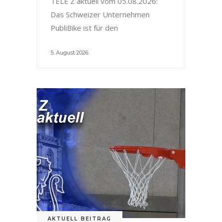
TELE Z aktuell vom 05.08.2026:
Das Schweizer Unternehmen
PubliBike ist für den
5. August 2026
AKTUELL BEITRAG