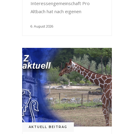
Interessengemeinschaft Pro
Altbach hat nach eigenen
6. August 2026
AKTUELL BEITRAG