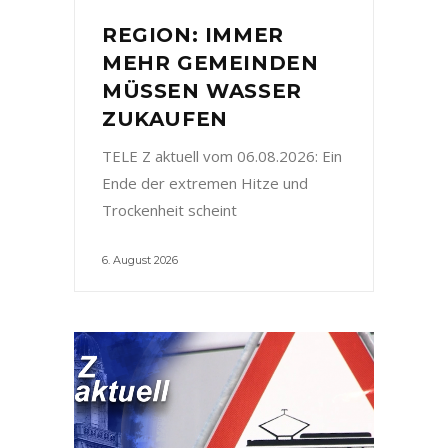
REGION: IMMER
MEHR GEMEINDEN
MÜSSEN WASSER
ZUKAUFEN
TELE Z aktuell vom 06.08.2026: Ein
Ende der extremen Hitze und
Trockenheit scheint
6. August 2026