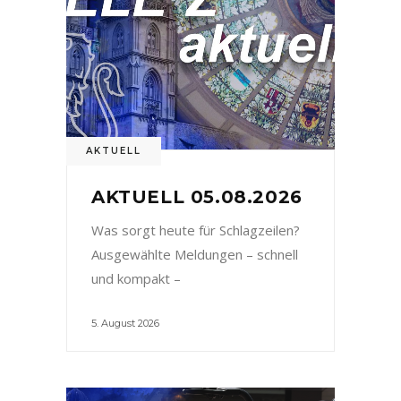
AKTUELL
AKTUELL 05.08.2026
Was sorgt heute für Schlagzeilen?
Ausgewählte Meldungen – schnell
und kompakt –
5. August 2026