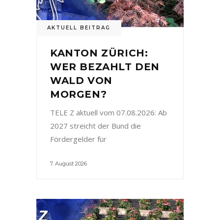
AKTUELL BEITRAG
KANTON ZÜRICH:
WER BEZAHLT DEN
WALD VON
MORGEN?
TELE Z aktuell vom 07.08.2026: Ab
2027 streicht der Bund die
Fördergelder für
7. August 2026