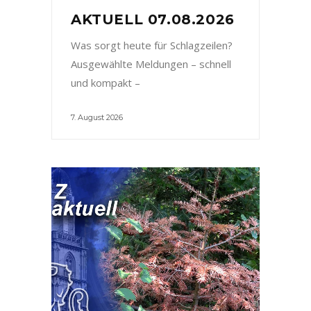
AKTUELL 07.08.2026
Was sorgt heute für Schlagzeilen?
Ausgewählte Meldungen – schnell
und kompakt –
7. August 2026