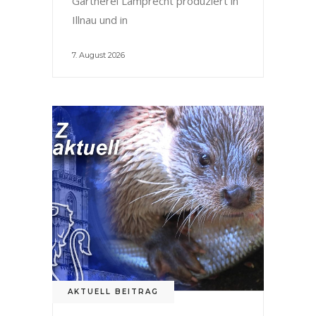
Gärtnerei Lamprecht produziert in
Illnau und in
7. August 2026
AKTUELL BEITRAG