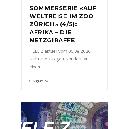
SOMMERSERIE «AUF
WELTREISE IM ZOO
ZÜRICH» (4/5):
AFRIKA – DIE
NETZGIRAFFE
TELE Z aktuell vom 06.08.2026:
Nicht in 80 Tagen, sondern an
einem
6. August 2026