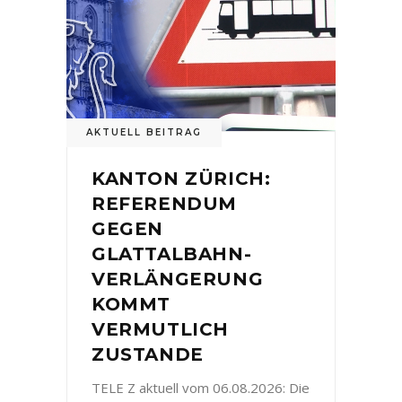
AKTUELL BEITRAG
KANTON ZÜRICH:
REFERENDUM
GEGEN
GLATTALBAHN-
VERLÄNGERUNG
KOMMT
VERMUTLICH
ZUSTANDE
TELE Z aktuell vom 06.08.2026: Die