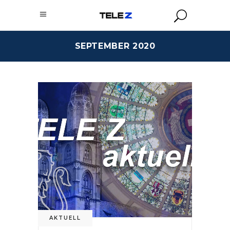
SEPTEMBER 2020
AKTUELL