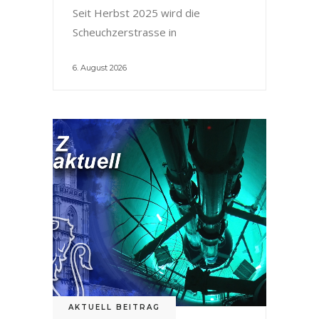
Seit Herbst 2025 wird die
Scheuchzerstrasse in
6. August 2026
AKTUELL BEITRAG