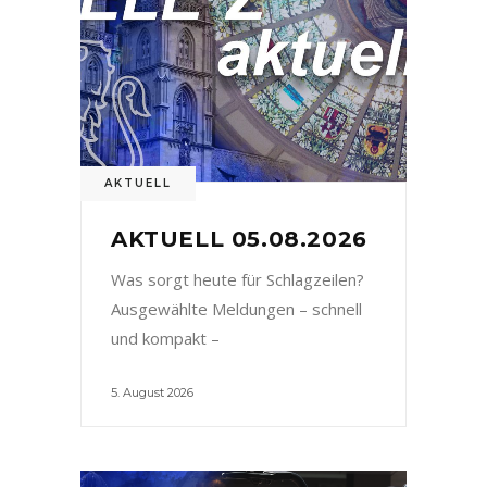
AKTUELL
AKTUELL 05.08.2026
Was sorgt heute für Schlagzeilen?
Ausgewählte Meldungen – schnell
und kompakt –
5. August 2026