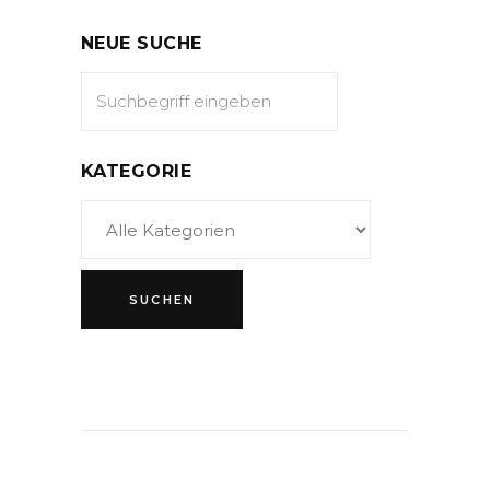
NEUE SUCHE
KATEGORIE