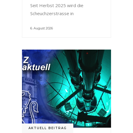
Seit Herbst 2025 wird die
Scheuchzerstrasse in
6. August 2026
AKTUELL BEITRAG