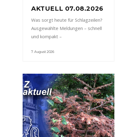
AKTUELL 07.08.2026
Was sorgt heute für Schlagzeilen?
Ausgewählte Meldungen – schnell
und kompakt –
7. August 2026