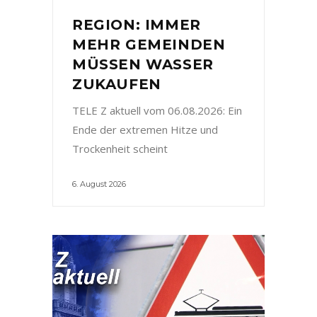
REGION: IMMER
MEHR GEMEINDEN
MÜSSEN WASSER
ZUKAUFEN
TELE Z aktuell vom 06.08.2026: Ein
Ende der extremen Hitze und
Trockenheit scheint
6. August 2026