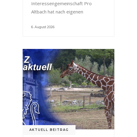
Interessengemeinschaft Pro
Altbach hat nach eigenen
6. August 2026
AKTUELL BEITRAG