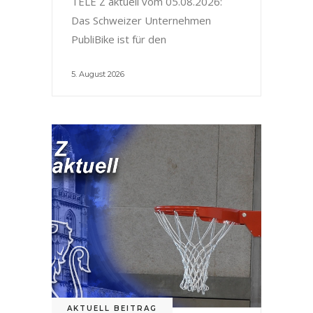
TELE Z aktuell vom 05.08.2026:
Das Schweizer Unternehmen
PubliBike ist für den
5. August 2026
AKTUELL BEITRAG