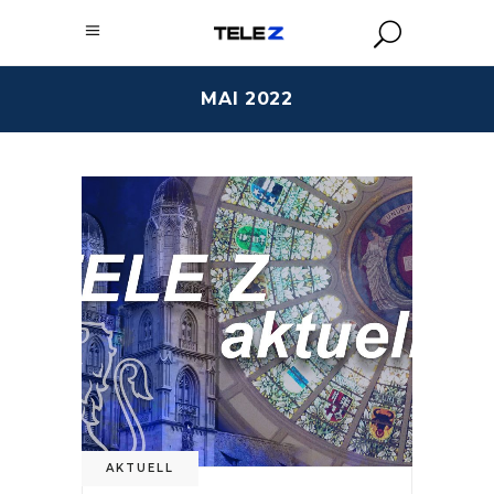
MAI 2022
AKTUELL