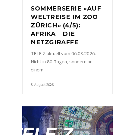
SOMMERSERIE «AUF
WELTREISE IM ZOO
ZÜRICH» (4/5):
AFRIKA – DIE
NETZGIRAFFE
TELE Z aktuell vom 06.08.2026:
Nicht in 80 Tagen, sondern an
einem
6. August 2026