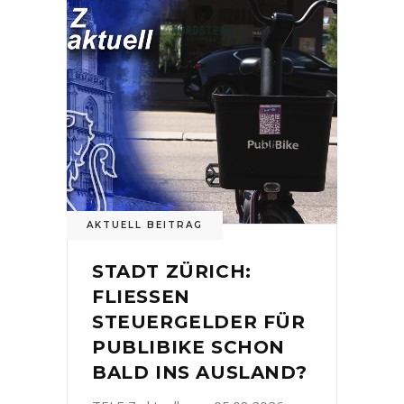
AKTUELL BEITRAG
STADT ZÜRICH:
FLIESSEN
STEUERGELDER FÜR
PUBLIBIKE SCHON
BALD INS AUSLAND?