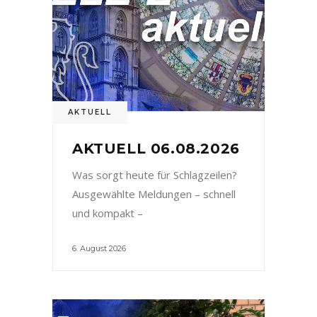
AKTUELL
AKTUELL 06.08.2026
Was sorgt heute für Schlagzeilen?
Ausgewählte Meldungen – schnell
und kompakt –
6. August 2026