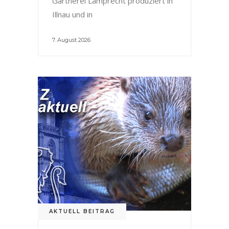
Gärtnerei Lamprecht produziert in
Illnau und in
7. August 2026
AKTUELL BEITRAG