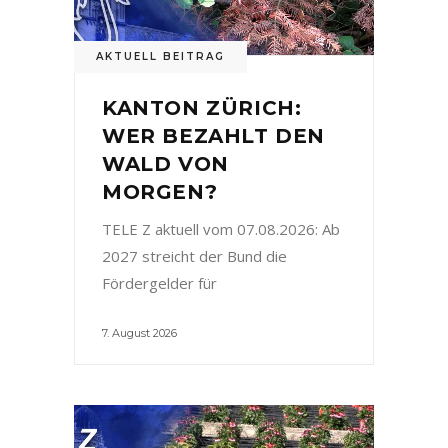
AKTUELL BEITRAG
KANTON ZÜRICH:
WER BEZAHLT DEN
WALD VON
MORGEN?
TELE Z aktuell vom 07.08.2026: Ab
2027 streicht der Bund die
Fördergelder für
7. August 2026