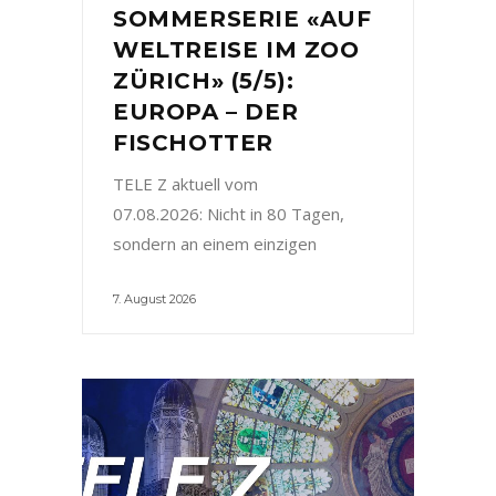
SOMMERSERIE «AUF
WELTREISE IM ZOO
ZÜRICH» (5/5):
EUROPA – DER
FISCHOTTER
TELE Z aktuell vom
07.08.2026: Nicht in 80 Tagen,
sondern an einem einzigen
7. August 2026