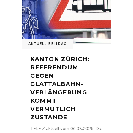
AKTUELL BEITRAG
KANTON ZÜRICH:
REFERENDUM
GEGEN
GLATTALBAHN-
VERLÄNGERUNG
KOMMT
VERMUTLICH
ZUSTANDE
TELE Z aktuell vom 06.08.2026: Die