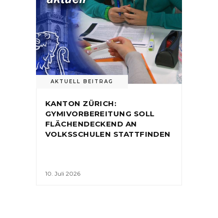
AKTUELL BEITRAG
KANTON ZÜRICH:
GYMIVORBEREITUNG SOLL
FLÄCHENDECKEND AN
VOLKSSCHULEN STATTFINDEN
10. Juli 2026