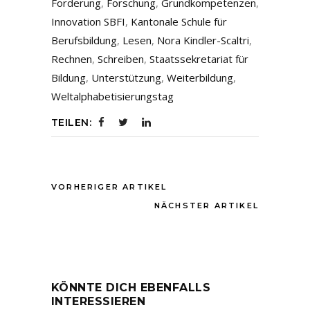
Forderung
,
Forschung
,
Grundkompetenzen
,
Innovation SBFI
,
Kantonale Schule für
Berufsbildung
,
Lesen
,
Nora Kindler-Scaltri
,
Rechnen
,
Schreiben
,
Staatssekretariat für
Bildung
,
Unterstützung
,
Weiterbildung
,
Weltalphabetisierungstag
TEILEN:
VORHERIGER ARTIKEL
NÄCHSTER ARTIKEL
KÖNNTE DICH EBENFALLS
INTERESSIEREN