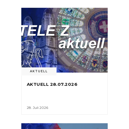
AKTUELL
AKTUELL 28.07.2026
28. Juli 2026