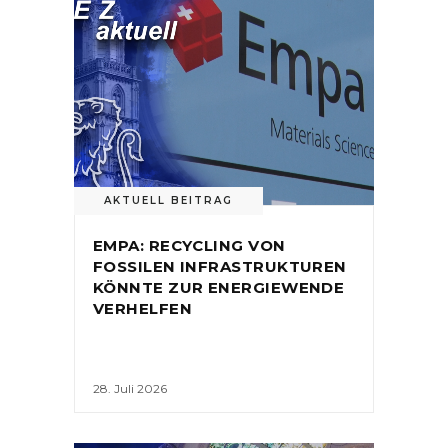
AKTUELL BEITRAG
EMPA: RECYCLING VON
FOSSILEN INFRASTRUKTUREN
KÖNNTE ZUR ENERGIEWENDE
VERHELFEN
28. Juli 2026