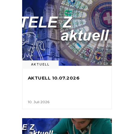
AKTUELL
AKTUELL 10.07.2026
10. Juli 2026