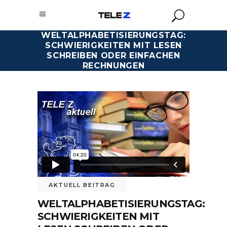
WELTALPHABETISIERUNGSTAG:
SCHWIERIGKEITEN MIT LESEN
SCHREIBEN ODER EINFACHEN
RECHNUNGEN
AKTUELL BEITRAG
WELTALPHABETISIERUNGSTAG:
SCHWIERIGKEITEN MIT