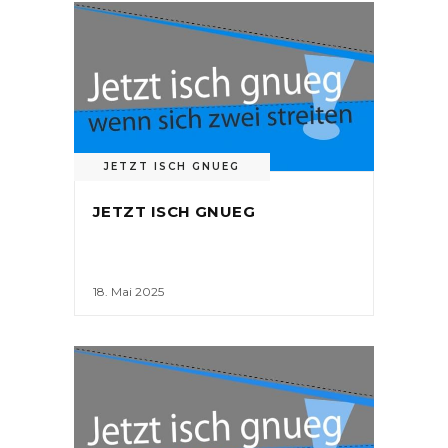
JETZT ISCH GNUEG
JETZT ISCH GNUEG
18. Mai 2025