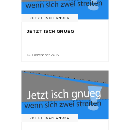
JETZT ISCH GNUEG
JETZT ISCH GNUEG
14. Dezember 2018
JETZT ISCH GNUEG