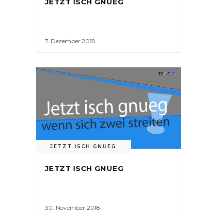
JETZT ISCH GNUEG
7. Dezember 2018
JETZT ISCH GNUEG
JETZT ISCH GNUEG
30. November 2018