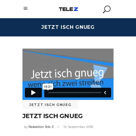
JETZT ISCH GNUEG
JETZT ISCH GNUEG
JETZT ISCH GNUEG
by
Redaktion Tele Z
14. September 2018