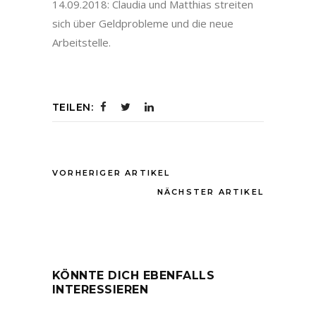
14.09.2018: Claudia und Matthias streiten
sich über Geldprobleme und die neue
Arbeitstelle.
TEILEN:
VORHERIGER ARTIKEL
NÄCHSTER ARTIKEL
KÖNNTE DICH EBENFALLS
INTERESSIEREN