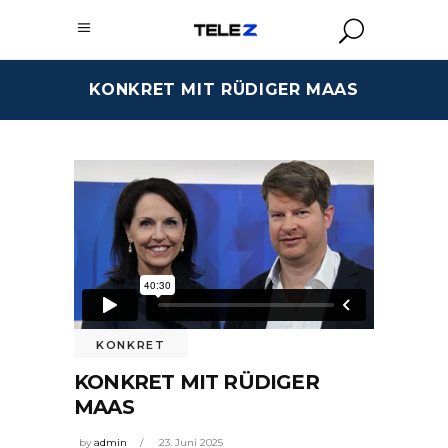
KONKRET MIT RÜDIGER MAAS
KONKRET
KONKRET MIT RÜDIGER
MAAS
by
admin
23. Juni 2025