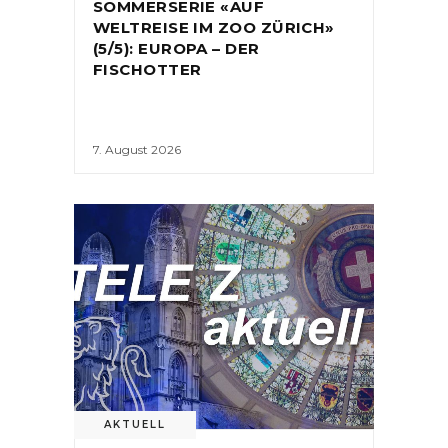
SOMMERSERIE «AUF
WELTREISE IM ZOO ZÜRICH»
(5/5): EUROPA – DER
FISCHOTTER
7. August 2026
AKTUELL