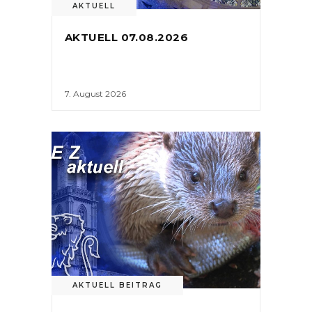
AKTUELL
AKTUELL 07.08.2026
7. August 2026
AKTUELL BEITRAG