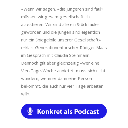
«Wenn wir sagen, «die Jüngeren sind faul»,
müssen wir gesamtgesellschaftlich
attestieren: Wir sind alle ein Stück fauler
geworden und die Jungen sind eigentlich
nur ein Spiegelbild unserer Gesellschaft»
erklärt Generationenforscher Rüdiger Maas
im Gespräch mit Claudia Steinmann.
Dennoch gilt aber gleichzeitig «wer eine
Vier-Tage-Woche anbietet, muss sich nicht
wundern, wenn er dann eine Person
bekommt, die auch nur vier Tage arbeiten
will».