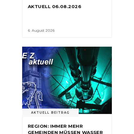
AKTUELL 06.08.2026
6. August 2026
AKTUELL BEITRAG
REGION: IMMER MEHR
GEMEINDEN MÜSSEN WASSER