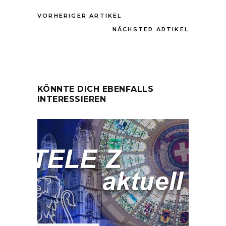
VORHERIGER ARTIKEL
NÄCHSTER ARTIKEL
KÖNNTE DICH EBENFALLS
INTERESSIEREN