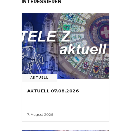
INTERESSIEREN
AKTUELL
AKTUELL 07.08.2026
7. August 2026