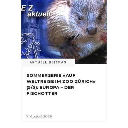
AKTUELL BEITRAG
SOMMERSERIE «AUF
WELTREISE IM ZOO ZÜRICH»
(5/5): EUROPA – DER
FISCHOTTER
7. August 2026