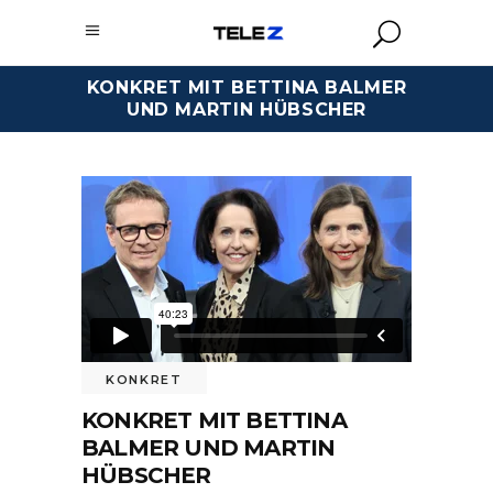
KONKRET MIT BETTINA BALMER
UND MARTIN HÜBSCHER
KONKRET
KONKRET MIT BETTINA
BALMER UND MARTIN
HÜBSCHER