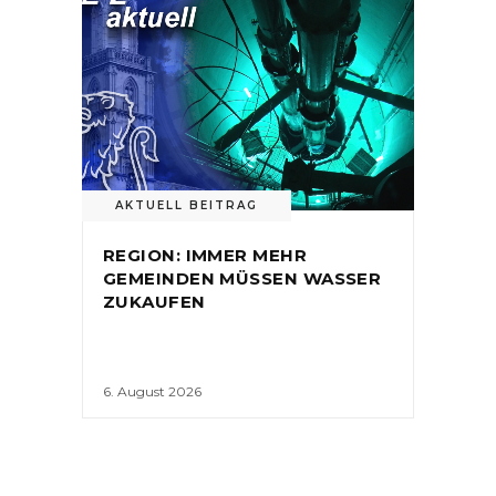
AKTUELL BEITRAG
REGION: IMMER MEHR
GEMEINDEN MÜSSEN WASSER
ZUKAUFEN
6. August 2026