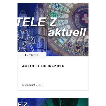
AKTUELL
AKTUELL 06.08.2026
6. August 2026