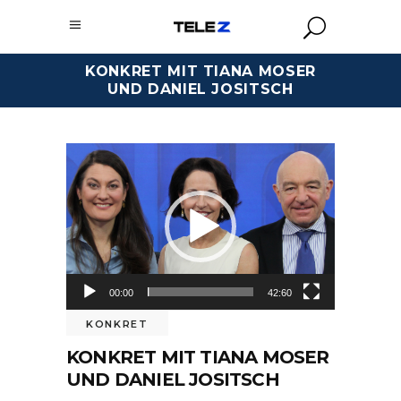
KONKRET MIT TIANA MOSER
UND DANIEL JOSITSCH
Video-
Player
00:00
42:60
KONKRET
KONKRET MIT TIANA MOSER
UND DANIEL JOSITSCH