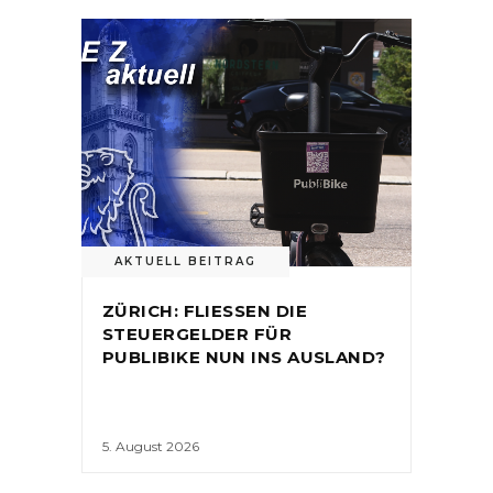
AKTUELL BEITRAG
ZÜRICH: FLIESSEN DIE
STEUERGELDER FÜR
PUBLIBIKE NUN INS AUSLAND?
5. August 2026