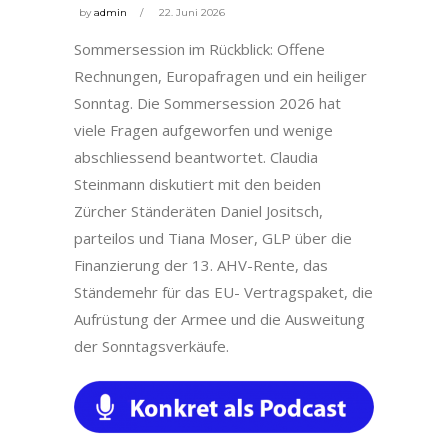
by
admin
22. Juni 2026
Sommersession im Rückblick: Offene
Rechnungen, Europafragen und ein heiliger
Sonntag. Die Sommersession 2026 hat
viele Fragen aufgeworfen und wenige
abschliessend beantwortet. Claudia
Steinmann diskutiert mit den beiden
Zürcher Ständeräten Daniel Jositsch,
parteilos und Tiana Moser, GLP über die
Finanzierung der 13. AHV-Rente, das
Ständemehr für das EU- Vertragspaket, die
Aufrüstung der Armee und die Ausweitung
der Sonntagsverkäufe.