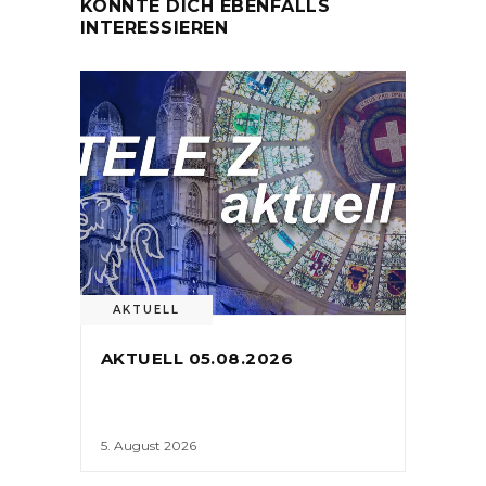
KÖNNTE DICH EBENFALLS
INTERESSIEREN
AKTUELL
AKTUELL 05.08.2026
5. August 2026