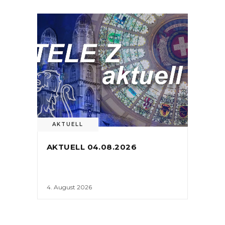
AKTUELL
AKTUELL 04.08.2026
4. August 2026