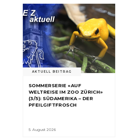
AKTUELL BEITRAG
SOMMERSERIE «AUF
WELTREISE IM ZOO ZÜRICH»
(3/5): SÜDAMERIKA – DER
PFEILGIFTFROSCH
5. August 2026