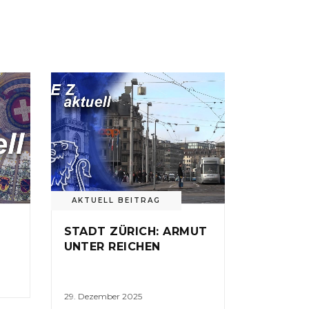
AKTUELL BEITRAG
STADT ZÜRICH: ARMUT
UNTER REICHEN
29. Dezember 2025