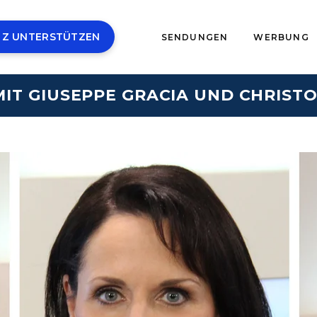
 Z UNTERSTÜTZEN
SENDUNGEN
WERBUNG
IT GIUSEPPE GRACIA UND CHRISTO