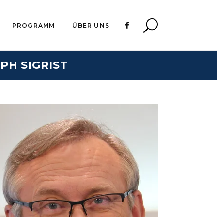
PROGRAMM
ÜBER UNS
PH SIGRIST