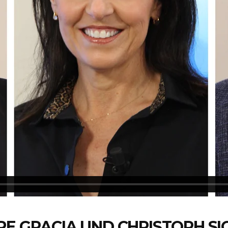
PE GRACIA UND CHRISTOPH SI