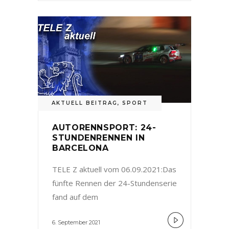
AKTUELL BEITRAG
,
SPORT
AUTORENNSPORT: 24-
STUNDENRENNEN IN
BARCELONA
TELE Z aktuell vom 06.09.2021:Das
fünfte Rennen der 24-Stundenserie
fand auf dem
6. September 2021