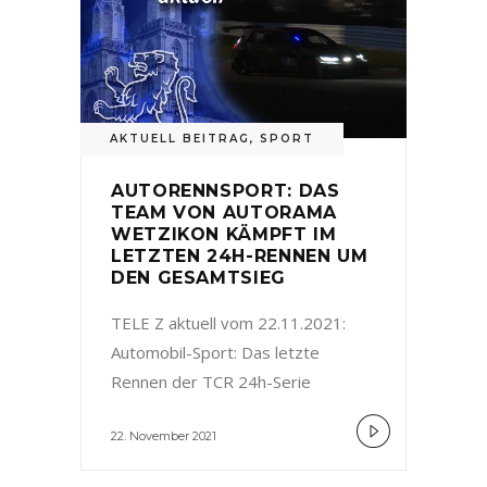
AKTUELL BEITRAG
,
SPORT
AUTORENNSPORT: DAS
TEAM VON AUTORAMA
WETZIKON KÄMPFT IM
LETZTEN 24H-RENNEN UM
DEN GESAMTSIEG
TELE Z aktuell vom 22.11.2021:
Automobil-Sport: Das letzte
Rennen der TCR 24h-Serie
22. November 2021