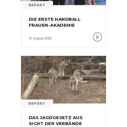
REPORT
DIE ERSTE HANDBALL
FRAUEN-AKADEMIE
31. August 2020
REPORT
DAS JAGDGESETZ AUS
SICHT DER VERBÄNDE