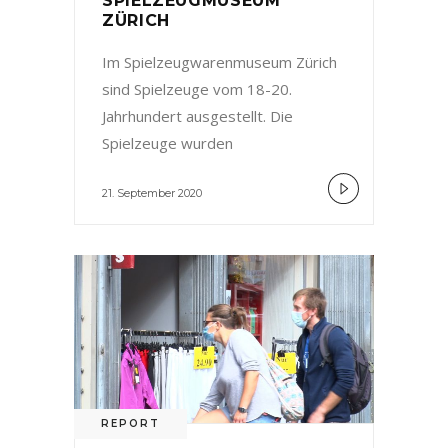
SPIELZEUGMUSEUM
ZÜRICH
Im Spielzeugwarenmuseum Zürich
sind Spielzeuge vom 18-20.
Jahrhundert ausgestellt. Die
Spielzeuge wurden
21. September 2020
REPORT