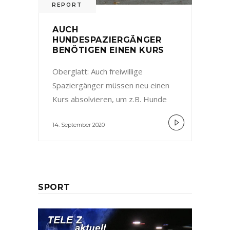
REPORT
AUCH
HUNDESPAZIERGÄNGER
BENÖTIGEN EINEN KURS
Oberglatt: Auch freiwillige
Spaziergänger müssen neu einen
Kurs absolvieren, um z.B. Hunde
14. September 2020
SPORT