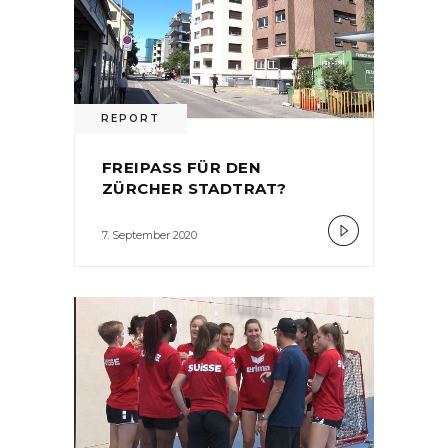
REPORT
FREIPASS FÜR DEN
ZÜRCHER STADTRAT?
7. September 2020