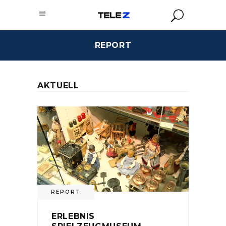
REPORT
AKTUELL
REPORT
ERLEBNIS