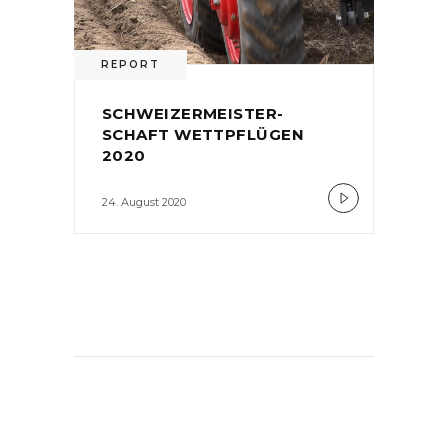
REPORT
SCHWEIZERMEISTER-
SCHAFT WETTPFLÜGEN
2020
24. August 2020