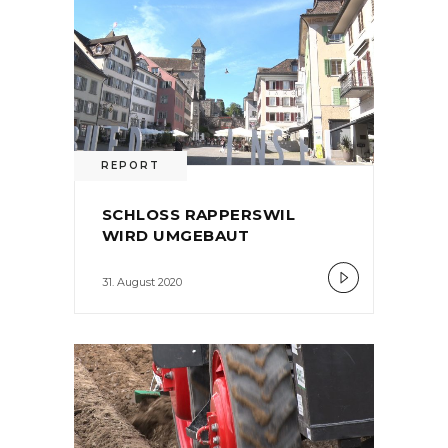
REPORT
SCHLOSS RAPPERSWIL
WIRD UMGEBAUT
31. August 2020