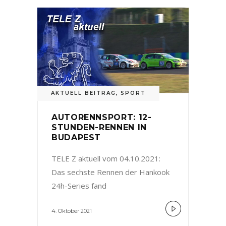
AKTUELL BEITRAG
,
SPORT
AUTORENNSPORT: 12-
STUNDEN-RENNEN IN
BUDAPEST
TELE Z aktuell vom 04.10.2021:
Das sechste Rennen der Hankook
24h-Series fand
4. Oktober 2021