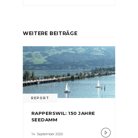
WEITERE BEITRÄGE
REPORT
RAPPERSWIL: 150 JAHRE
SEEDAMM
14. September 2020