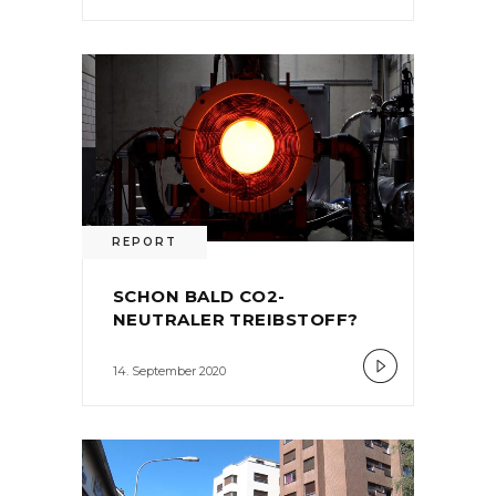
REPORT
SCHON BALD CO2-
NEUTRALER TREIBSTOFF?
14. September 2020