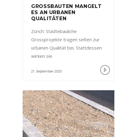
GROSSBAUTEN MANGELT
ES AN URBANEN
QUALITÄTEN
Zürich: Städtebauliche
Grossprojekte tragen selten zur
urbanen Qualität bei. Stattdessen
wirken sie
21. September 2020