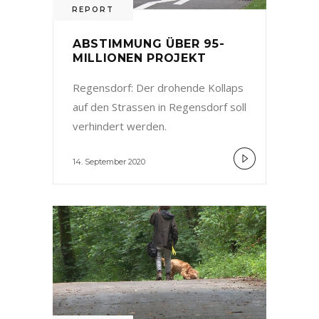
REPORT
ABSTIMMUNG ÜBER 95-
MILLIONEN PROJEKT
Regensdorf: Der drohende Kollaps
auf den Strassen in Regensdorf soll
verhindert werden.
14. September 2020