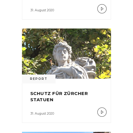
31. August 2020
REPORT
SCHUTZ FÜR ZÜRCHER
STATUEN
31. August 2020