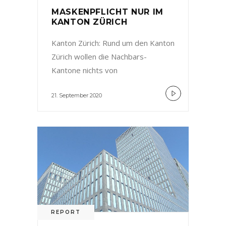
MASKENPFLICHT NUR IM
KANTON ZÜRICH
Kanton Zürich: Rund um den Kanton
Zürich wollen die Nachbars-
Kantone nichts von
21. September 2020
REPORT