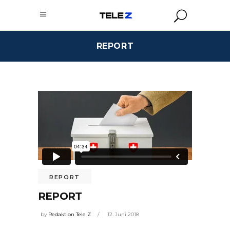
REPORT
REPORT
REPORT
by
Redaktion Tele Z
12. Juni 2018