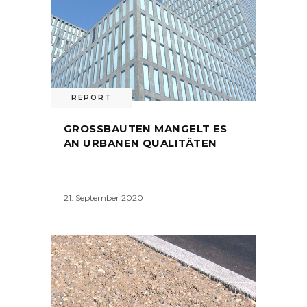
REPORT
GROSSBAUTEN MANGELT ES
AN URBANEN QUALITÄTEN
21. September 2020