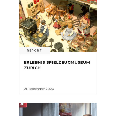
REPORT
ERLEBNIS SPIELZEUGMUSEUM
ZÜRICH
21. September 2020