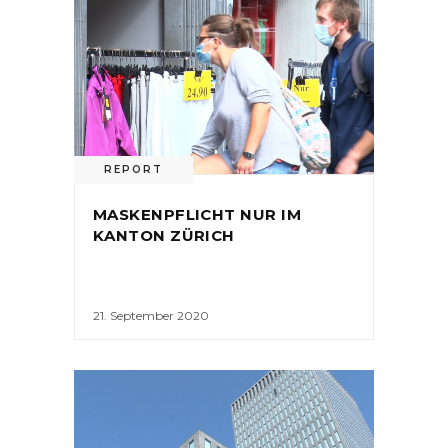
REPORT
MASKENPFLICHT NUR IM
KANTON ZÜRICH
21. September 2020