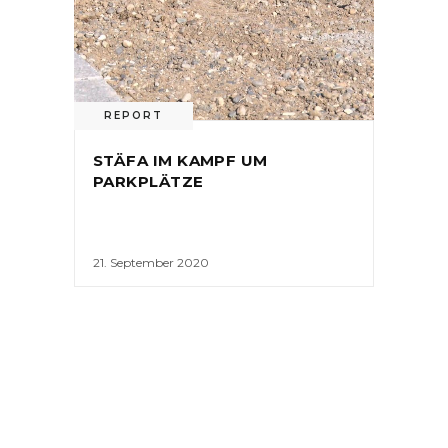
REPORT
STÄFA IM KAMPF UM
PARKPLÄTZE
21. September 2020