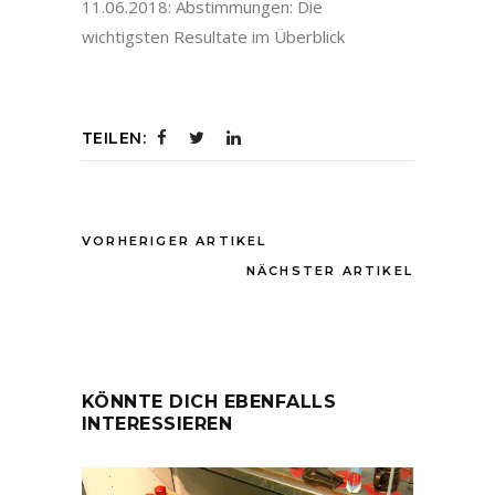
11.06.2018: Abstimmungen: Die
wichtigsten Resultate im Überblick
TEILEN:
VORHERIGER ARTIKEL
NÄCHSTER ARTIKEL
KÖNNTE DICH EBENFALLS
INTERESSIEREN