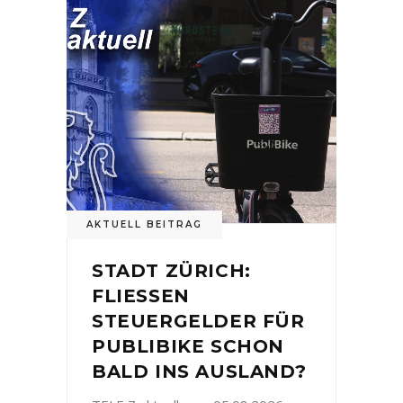
AKTUELL BEITRAG
STADT ZÜRICH:
FLIESSEN
STEUERGELDER FÜR
PUBLIBIKE SCHON
BALD INS AUSLAND?