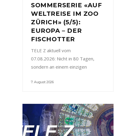
SOMMERSERIE «AUF
WELTREISE IM ZOO
ZÜRICH» (5/5):
EUROPA – DER
FISCHOTTER
TELE Z aktuell vom
07.08.2026: Nicht in 80 Tagen,
sondern an einem einzigen
7. August 2026