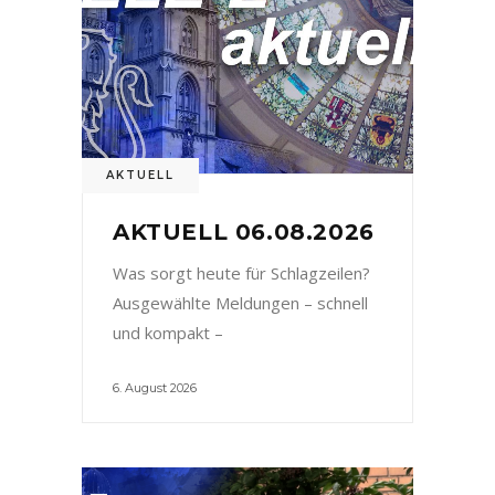
AKTUELL
AKTUELL 06.08.2026
Was sorgt heute für Schlagzeilen?
Ausgewählte Meldungen – schnell
und kompakt –
6. August 2026