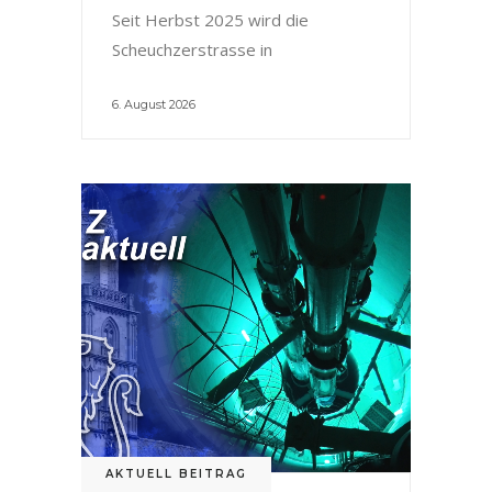
Seit Herbst 2025 wird die
Scheuchzerstrasse in
6. August 2026
AKTUELL BEITRAG