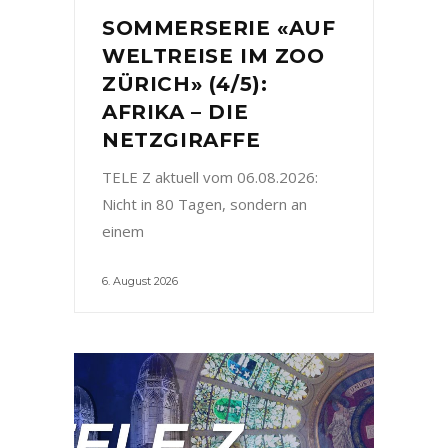
SOMMERSERIE «AUF
WELTREISE IM ZOO
ZÜRICH» (4/5):
AFRIKA – DIE
NETZGIRAFFE
TELE Z aktuell vom 06.08.2026:
Nicht in 80 Tagen, sondern an
einem
6. August 2026