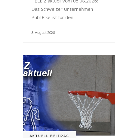
TELE Z aktuell vom 05.08.2026:
Das Schweizer Unternehmen
PubliBike ist für den
5. August 2026
AKTUELL BEITRAG