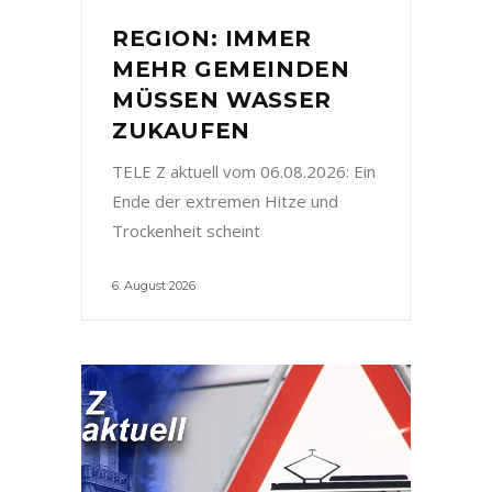
REGION: IMMER
MEHR GEMEINDEN
MÜSSEN WASSER
ZUKAUFEN
TELE Z aktuell vom 06.08.2026: Ein
Ende der extremen Hitze und
Trockenheit scheint
6. August 2026