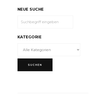
NEUE SUCHE
KATEGORIE