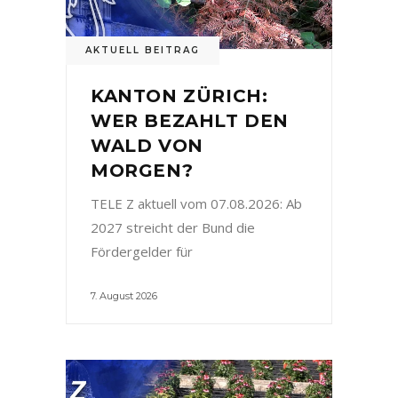
AKTUELL BEITRAG
KANTON ZÜRICH:
WER BEZAHLT DEN
WALD VON
MORGEN?
TELE Z aktuell vom 07.08.2026: Ab
2027 streicht der Bund die
Fördergelder für
7. August 2026