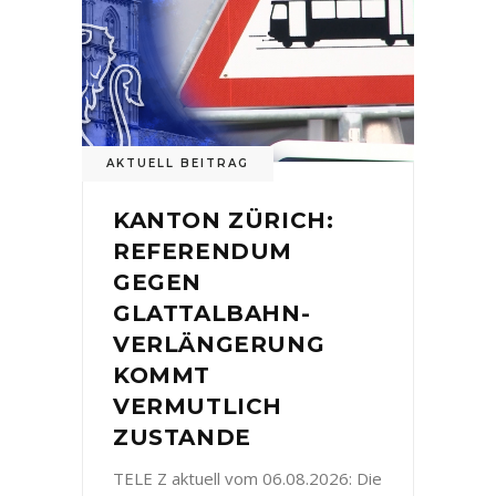
AKTUELL BEITRAG
KANTON ZÜRICH:
REFERENDUM
GEGEN
GLATTALBAHN-
VERLÄNGERUNG
KOMMT
VERMUTLICH
ZUSTANDE
TELE Z aktuell vom 06.08.2026: Die