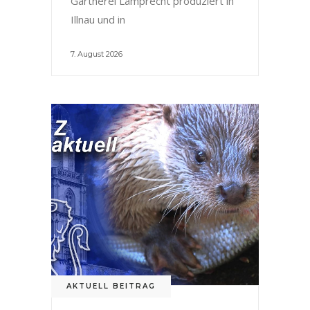
Gärtnerei Lamprecht produziert in
Illnau und in
7. August 2026
AKTUELL BEITRAG