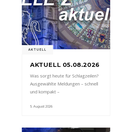
AKTUELL
AKTUELL 05.08.2026
Was sorgt heute für Schlagzeilen?
Ausgewählte Meldungen – schnell
und kompakt –
5. August 2026