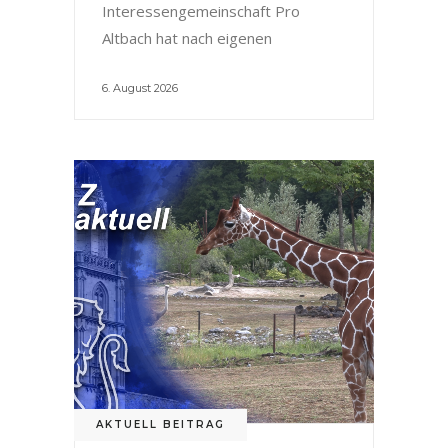
Interessengemeinschaft Pro
Altbach hat nach eigenen
6. August 2026
AKTUELL BEITRAG