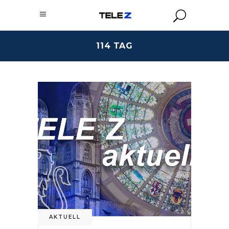
114 TAG
AKTUELL