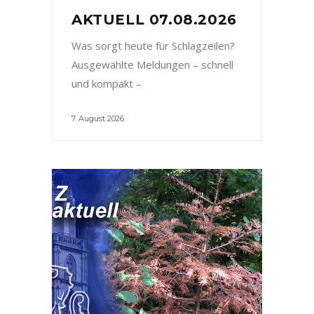
AKTUELL 07.08.2026
Was sorgt heute für Schlagzeilen?
Ausgewählte Meldungen – schnell
und kompakt –
7. August 2026