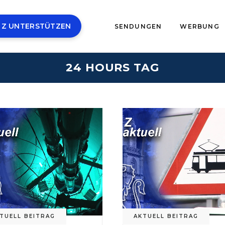
 Z UNTERSTÜTZEN
SENDUNGEN
WERBUNG
24 HOURS TAG
TUELL BEITRAG
AKTUELL BEITRAG