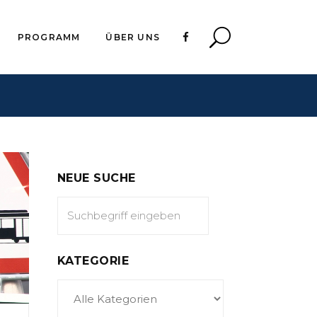
PROGRAMM
ÜBER UNS
NEUE SUCHE
KATEGORIE