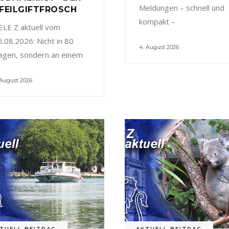
Meldungen – schnell und
FEILGIFTFROSCH
kompakt –
ELE Z aktuell vom
5.08.2026: Nicht in 80
4. August 2026
agen, sondern an einem
 August 2026