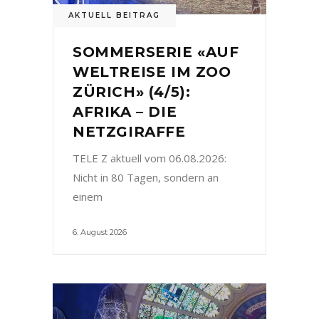
AKTUELL BEITRAG
SOMMERSERIE «AUF
WELTREISE IM ZOO
ZÜRICH» (4/5):
AFRIKA – DIE
NETZGIRAFFE
TELE Z aktuell vom 06.08.2026:
Nicht in 80 Tagen, sondern an
einem
6. August 2026