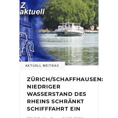
AKTUELL BEITRAG
ZÜRICH/SCHAFFHAUSEN:
NIEDRIGER
WASSERSTAND DES
RHEINS SCHRÄNKT
SCHIFFFAHRT EIN