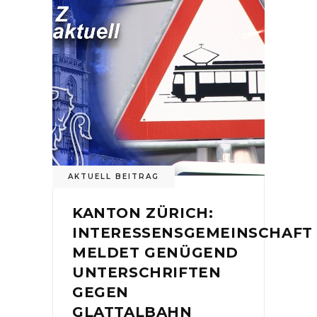
AKTUELL BEITRAG
KANTON ZÜRICH:
INTERESSENSGEMEINSCHAFT
MELDET GENÜGEND
UNTERSCHRIFTEN
GEGEN
GLATTALBAHN