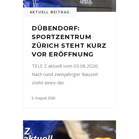
AKTUELL BEITRAG
DÜBENDORF:
SPORTZENTRUM
ZÜRICH STEHT KURZ
VOR ERÖFFNUNG
TELE Z aktuell vom 05.08.2026:
Nach rund zweijähriger Bauzeit
steht eines der
5. August 2026