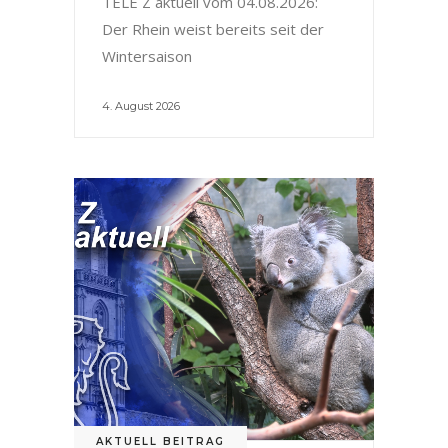
TELE Z aktuell vom 04.08.2026:
Der Rhein weist bereits seit der
Wintersaison
4. August 2026
AKTUELL BEITRAG