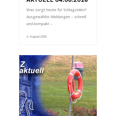
Was sorgt heute für Schlagzeilen?
Ausgewählte Meldungen – schnell
und kompakt –
4. August 2026