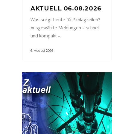
AKTUELL 06.08.2026
Was sorgt heute für Schlagzeilen?
Ausgewählte Meldungen – schnell
und kompakt –
6. August 2026