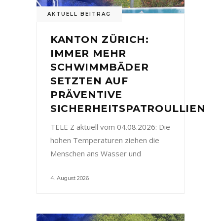
AKTUELL BEITRAG
KANTON ZÜRICH:
IMMER MEHR
SCHWIMMBÄDER
SETZTEN AUF
PRÄVENTIVE
SICHERHEITSPATROULLIEN
TELE Z aktuell vom 04.08.2026: Die
hohen Temperaturen ziehen die
Menschen ans Wasser und
4. August 2026