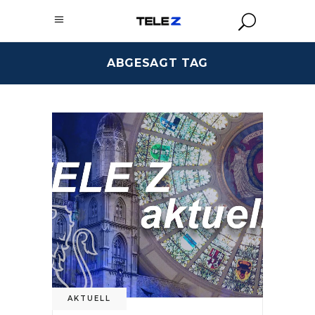
ABGESAGT TAG
AKTUELL