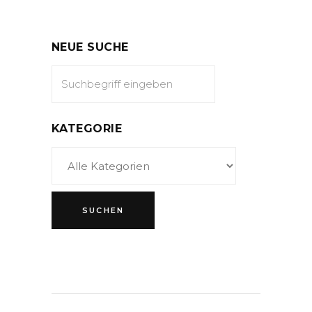
NEUE SUCHE
KATEGORIE