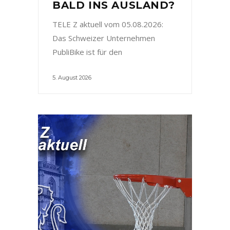
BALD INS AUSLAND?
TELE Z aktuell vom 05.08.2026:
Das Schweizer Unternehmen
PubliBike ist für den
5. August 2026