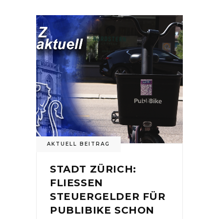
AKTUELL BEITRAG
STADT ZÜRICH:
FLIESSEN
STEUERGELDER FÜR
PUBLIBIKE SCHON