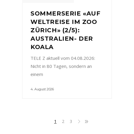
SOMMERSERIE «AUF
WELTREISE IM ZOO
ZÜRICH» (2/5):
AUSTRALIEN- DER
KOALA
TELE Z aktuell vom 04.08.2026:
Nicht in 80 Tagen, sondern an
einem
4. August 2026
1
2
3