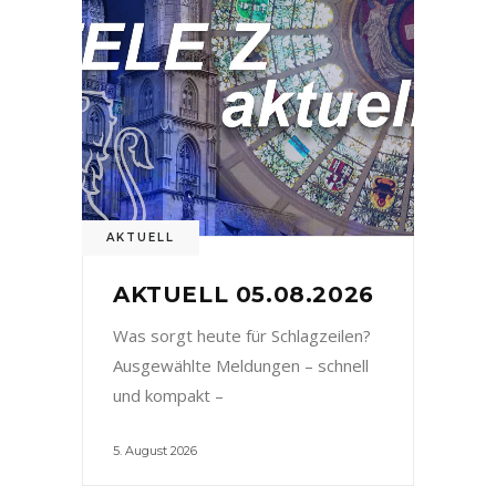
AKTUELL
AKTUELL 05.08.2026
Was sorgt heute für Schlagzeilen?
Ausgewählte Meldungen – schnell
und kompakt –
5. August 2026