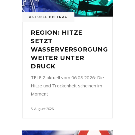
AKTUELL BEITRAG
REGION: HITZE
SETZT
WASSERVERSORGUNG
WEITER UNTER
DRUCK
TELE Z aktuell vom 06.08.2026: Die
Hitze und Trockenheit scheinen im
Moment
6. August 2026