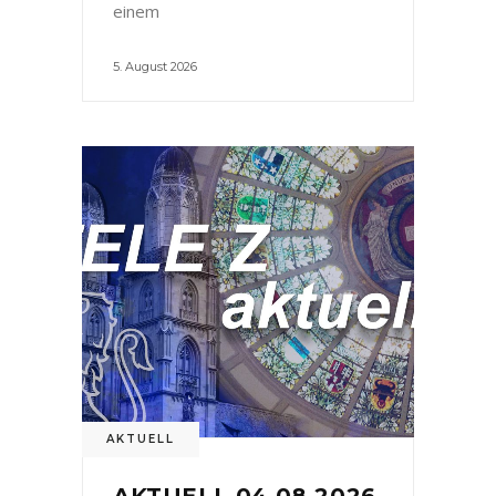
einem
5. August 2026
AKTUELL
AKTUELL 04.08.2026