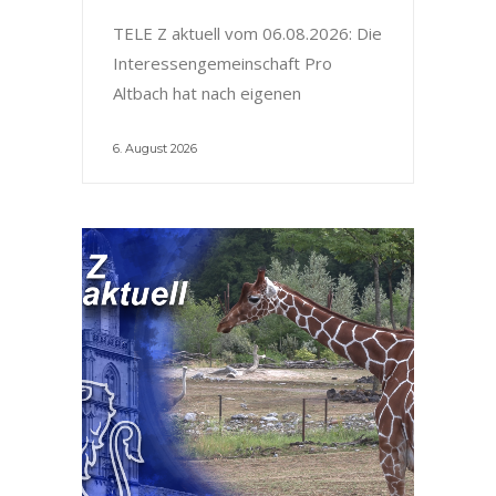
TELE Z aktuell vom 06.08.2026: Die
Interessengemeinschaft Pro
Altbach hat nach eigenen
6. August 2026