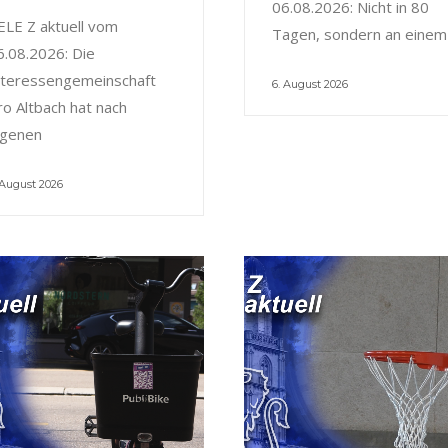
06.08.2026: Nicht in 80
ELE Z aktuell vom
Tagen, sondern an einem
6.08.2026: Die
nteressengemeinschaft
6. August 2026
ro Altbach hat nach
igenen
 August 2026