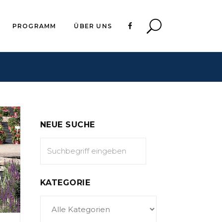
PROGRAMM
ÜBER UNS
NEUE SUCHE
KATEGORIE