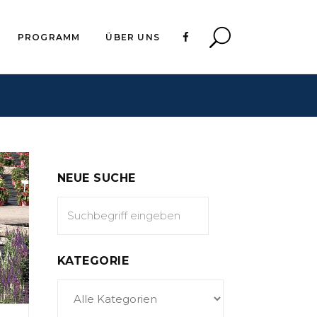
PROGRAMM
ÜBER UNS
NEUE SUCHE
KATEGORIE