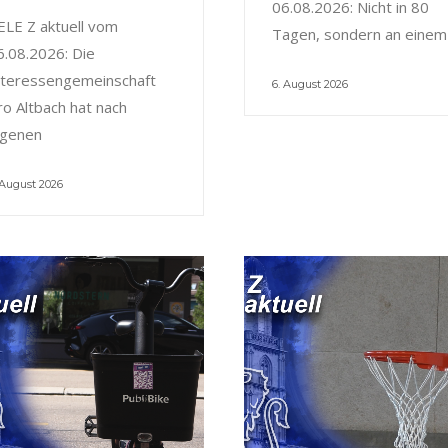
06.08.2026: Nicht in 80
ELE Z aktuell vom
Tagen, sondern an einem
6.08.2026: Die
nteressengemeinschaft
6. August 2026
ro Altbach hat nach
igenen
 August 2026