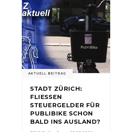
AKTUELL BEITRAG
STADT ZÜRICH:
FLIESSEN
STEUERGELDER FÜR
PUBLIBIKE SCHON
BALD INS AUSLAND?