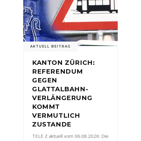
AKTUELL BEITRAG
KANTON ZÜRICH:
REFERENDUM
GEGEN
GLATTALBAHN-
VERLÄNGERUNG
KOMMT
VERMUTLICH
ZUSTANDE
TELE Z aktuell vom 06.08.2026: Die