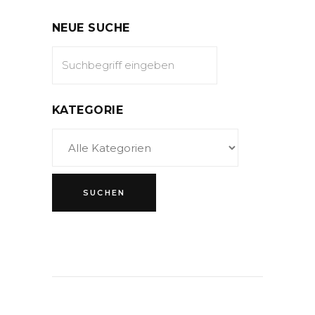
NEUE SUCHE
KATEGORIE