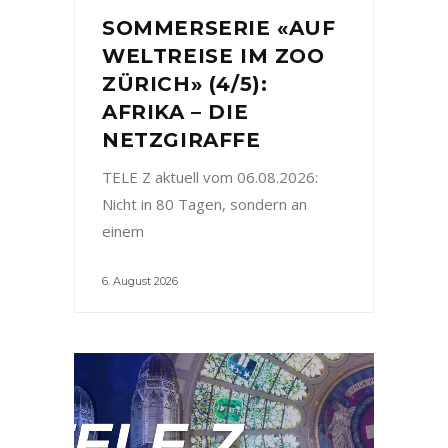
SOMMERSERIE «AUF
WELTREISE IM ZOO
ZÜRICH» (4/5):
AFRIKA – DIE
NETZGIRAFFE
TELE Z aktuell vom 06.08.2026:
Nicht in 80 Tagen, sondern an
einem
6. August 2026