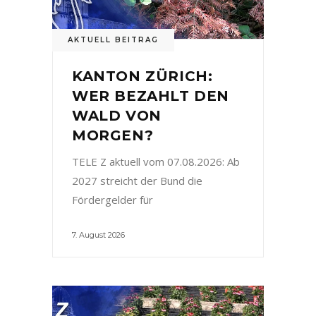
AKTUELL BEITRAG
KANTON ZÜRICH:
WER BEZAHLT DEN
WALD VON
MORGEN?
TELE Z aktuell vom 07.08.2026: Ab
2027 streicht der Bund die
Fördergelder für
7. August 2026