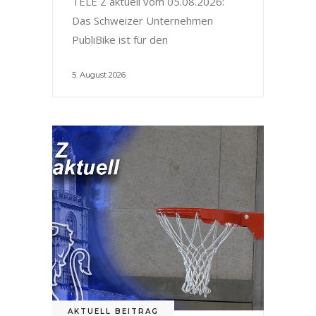
TELE Z aktuell vom 05.08.2026:
Das Schweizer Unternehmen
PubliBike ist für den
5. August 2026
AKTUELL BEITRAG