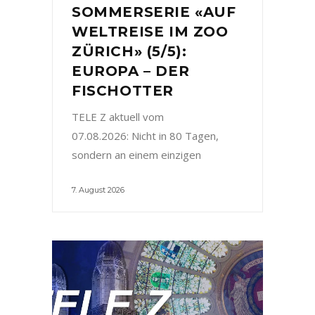
SOMMERSERIE «AUF
WELTREISE IM ZOO
ZÜRICH» (5/5):
EUROPA – DER
FISCHOTTER
TELE Z aktuell vom
07.08.2026: Nicht in 80 Tagen,
sondern an einem einzigen
7. August 2026