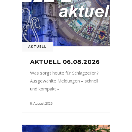
AKTUELL
AKTUELL 06.08.2026
Was sorgt heute für Schlagzeilen?
Ausgewählte Meldungen – schnell
und kompakt –
6. August 2026