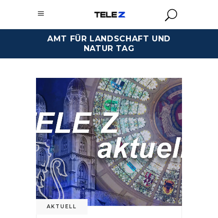
AMT FÜR LANDSCHAFT UND
NATUR TAG
AKTUELL