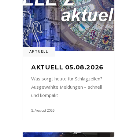
AKTUELL
AKTUELL 05.08.2026
Was sorgt heute für Schlagzeilen?
Ausgewählte Meldungen – schnell
und kompakt –
5. August 2026