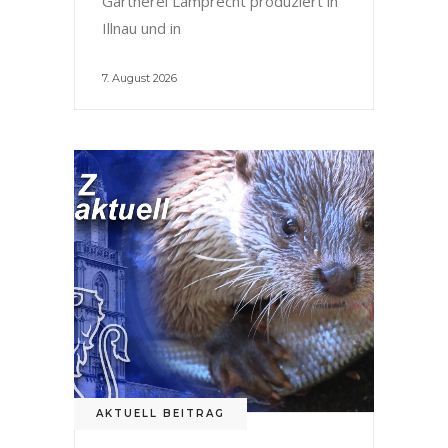
Gärtnerei Lamprecht produziert in
Illnau und in
7. August 2026
AKTUELL BEITRAG