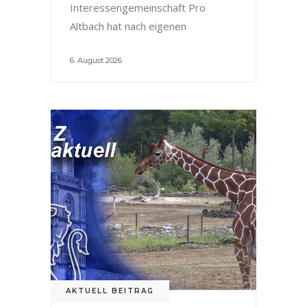
Interessengemeinschaft Pro
Altbach hat nach eigenen
6. August 2026
AKTUELL BEITRAG