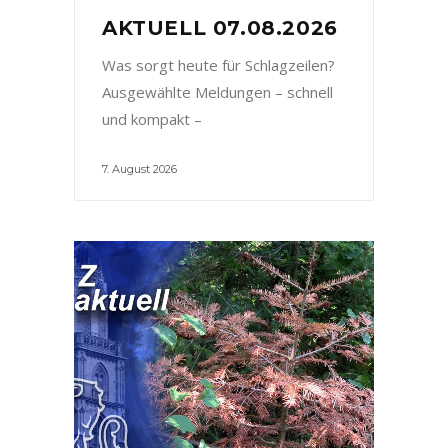
AKTUELL 07.08.2026
Was sorgt heute für Schlagzeilen?
Ausgewählte Meldungen – schnell
und kompakt –
7. August 2026