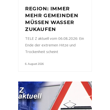
REGION: IMMER
MEHR GEMEINDEN
MÜSSEN WASSER
ZUKAUFEN
TELE Z aktuell vom 06.08.2026: Ein
Ende der extremen Hitze und
Trockenheit scheint
6. August 2026