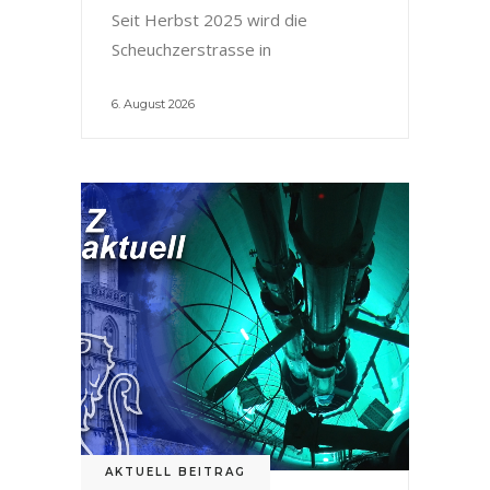
Seit Herbst 2025 wird die
Scheuchzerstrasse in
6. August 2026
AKTUELL BEITRAG