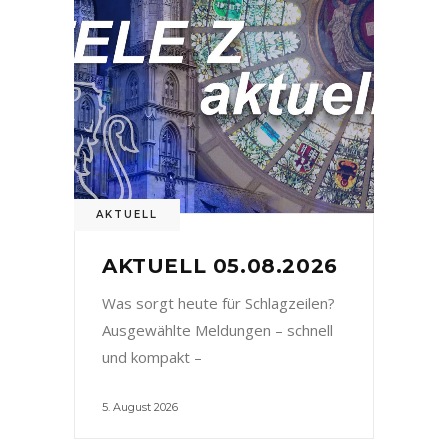
AKTUELL
AKTUELL 05.08.2026
Was sorgt heute für Schlagzeilen?
Ausgewählte Meldungen – schnell
und kompakt –
5. August 2026