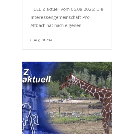
TELE Z aktuell vom 06.08.2026: Die
Interessengemeinschaft Pro
Altbach hat nach eigenen
6. August 2026