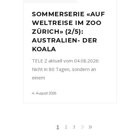
SOMMERSERIE «AUF
WELTREISE IM ZOO
ZÜRICH» (2/5):
AUSTRALIEN- DER
KOALA
TELE Z aktuell vom 04.08.2026:
Nicht in 80 Tagen, sondern an
einem
4. August 2026
1
2
3