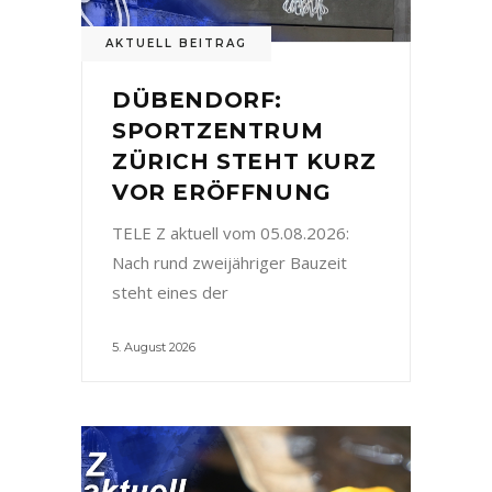
AKTUELL BEITRAG
DÜBENDORF:
SPORTZENTRUM
ZÜRICH STEHT KURZ
VOR ERÖFFNUNG
TELE Z aktuell vom 05.08.2026:
Nach rund zweijähriger Bauzeit
steht eines der
5. August 2026