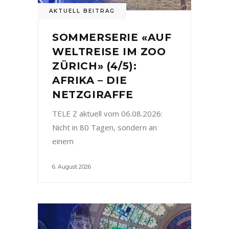
AKTUELL BEITRAG
SOMMERSERIE «AUF
WELTREISE IM ZOO
ZÜRICH» (4/5):
AFRIKA – DIE
NETZGIRAFFE
TELE Z aktuell vom 06.08.2026:
Nicht in 80 Tagen, sondern an
einem
6. August 2026