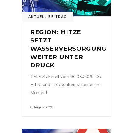
AKTUELL BEITRAG
REGION: HITZE
SETZT
WASSERVERSORGUNG
WEITER UNTER
DRUCK
TELE Z aktuell vom 06.08.2026: Die
Hitze und Trockenheit scheinen im
Moment
6. August 2026