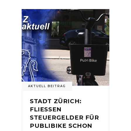
AKTUELL BEITRAG
STADT ZÜRICH:
FLIESSEN
STEUERGELDER FÜR
PUBLIBIKE SCHON