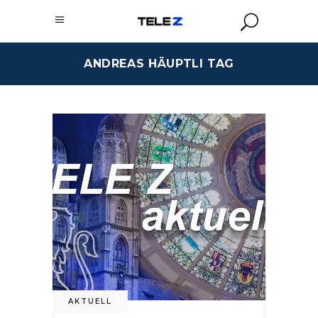
ANDREAS HÄUPTLI TAG
AKTUELL