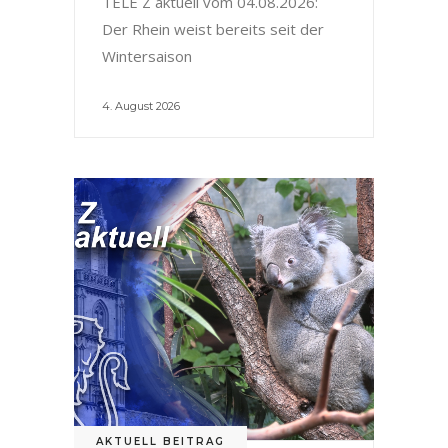
TELE Z aktuell vom 04.08.2026:
Der Rhein weist bereits seit der
Wintersaison
4. August 2026
AKTUELL BEITRAG