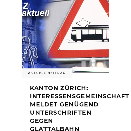
AKTUELL BEITRAG
KANTON ZÜRICH:
INTERESSENSGEMEINSCHAFT
MELDET GENÜGEND
UNTERSCHRIFTEN
GEGEN
GLATTALBAHN