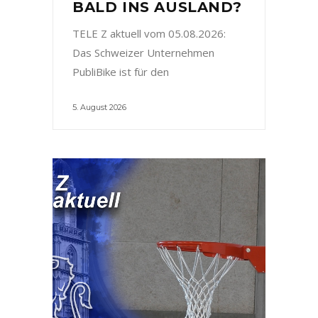
BALD INS AUSLAND?
TELE Z aktuell vom 05.08.2026:
Das Schweizer Unternehmen
PubliBike ist für den
5. August 2026