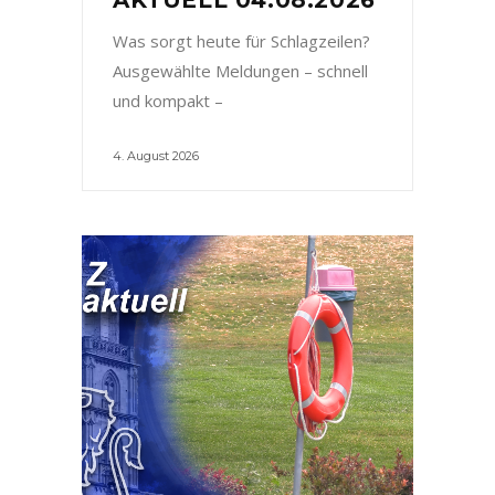
Was sorgt heute für Schlagzeilen?
Ausgewählte Meldungen – schnell
und kompakt –
4. August 2026