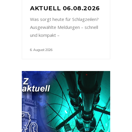
AKTUELL 06.08.2026
Was sorgt heute für Schlagzeilen?
Ausgewählte Meldungen – schnell
und kompakt –
6. August 2026