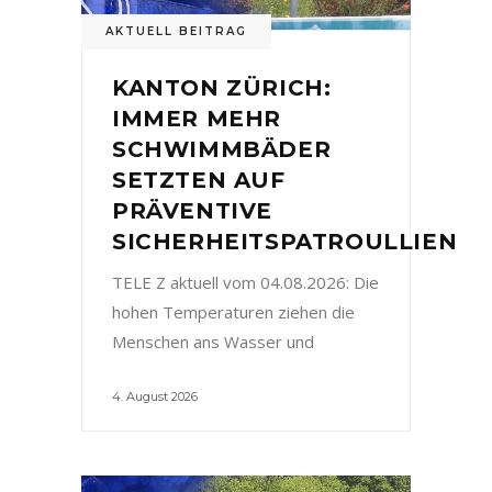
AKTUELL BEITRAG
KANTON ZÜRICH:
IMMER MEHR
SCHWIMMBÄDER
SETZTEN AUF
PRÄVENTIVE
SICHERHEITSPATROULLIEN
TELE Z aktuell vom 04.08.2026: Die
hohen Temperaturen ziehen die
Menschen ans Wasser und
4. August 2026