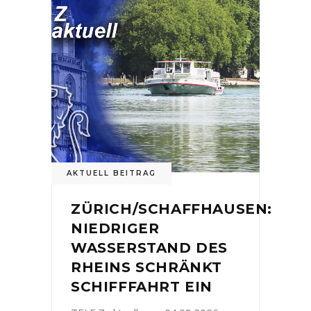
AKTUELL BEITRAG
ZÜRICH/SCHAFFHAUSEN:
NIEDRIGER
WASSERSTAND DES
RHEINS SCHRÄNKT
SCHIFFFAHRT EIN