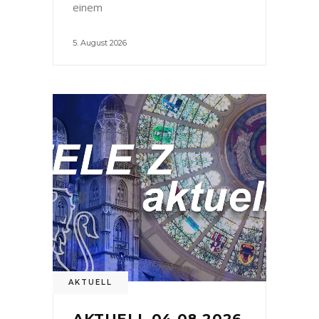
einem
5. August 2026
AKTUELL
AKTUELL 04.08.2026