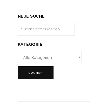
NEUE SUCHE
KATEGORIE