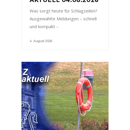
Was sorgt heute für Schlagzeilen?
Ausgewählte Meldungen – schnell
und kompakt –
4. August 2026