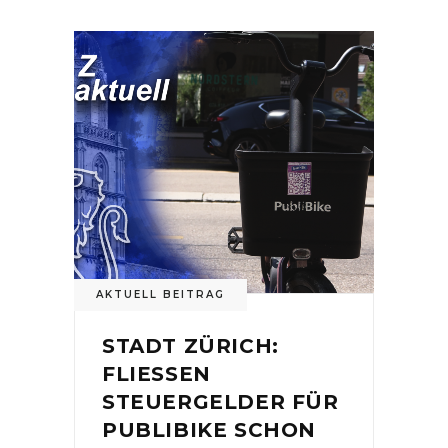
AKTUELL BEITRAG
STADT ZÜRICH:
FLIESSEN
STEUERGELDER FÜR
PUBLIBIKE SCHON