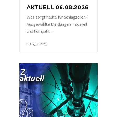
AKTUELL 06.08.2026
Was sorgt heute für Schlagzeilen?
Ausgewählte Meldungen – schnell
und kompakt –
6. August 2026