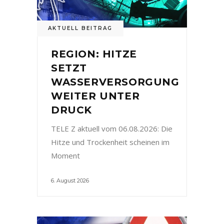
AKTUELL BEITRAG
REGION: HITZE
SETZT
WASSERVERSORGUNG
WEITER UNTER
DRUCK
TELE Z aktuell vom 06.08.2026: Die
Hitze und Trockenheit scheinen im
Moment
6. August 2026