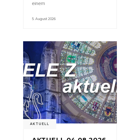
einem
5. August 2026
AKTUELL
AKTUELL 04.08.2026