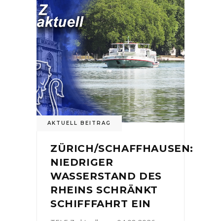
AKTUELL BEITRAG
ZÜRICH/SCHAFFHAUSEN:
NIEDRIGER
WASSERSTAND DES
RHEINS SCHRÄNKT
SCHIFFFAHRT EIN