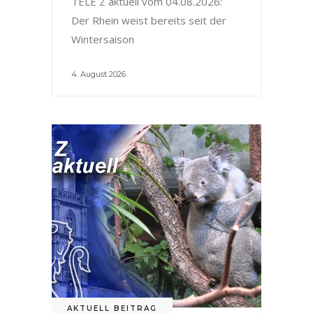
TELE Z aktuell vom 04.08.2026:
Der Rhein weist bereits seit der
Wintersaison
4. August 2026
AKTUELL BEITRAG