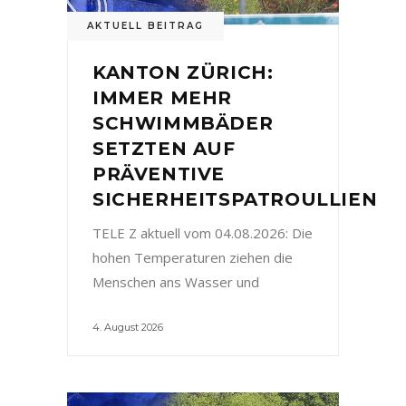
AKTUELL BEITRAG
KANTON ZÜRICH:
IMMER MEHR
SCHWIMMBÄDER
SETZTEN AUF
PRÄVENTIVE
SICHERHEITSPATROULLIEN
TELE Z aktuell vom 04.08.2026: Die
hohen Temperaturen ziehen die
Menschen ans Wasser und
4. August 2026