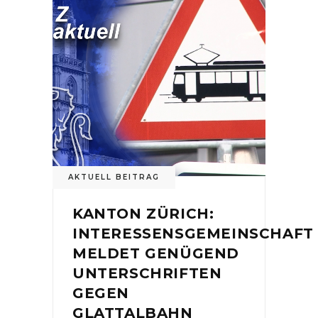
AKTUELL BEITRAG
KANTON ZÜRICH:
INTERESSENSGEMEINSCHAFT
MELDET GENÜGEND
UNTERSCHRIFTEN
GEGEN
GLATTALBAHN