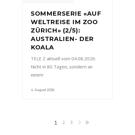
SOMMERSERIE «AUF
WELTREISE IM ZOO
ZÜRICH» (2/5):
AUSTRALIEN- DER
KOALA
TELE Z aktuell vom 04.08.2026:
Nicht in 80 Tagen, sondern an
einem
4. August 2026
1
2
3