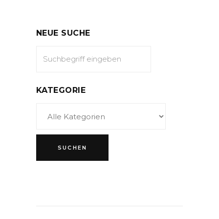
NEUE SUCHE
KATEGORIE