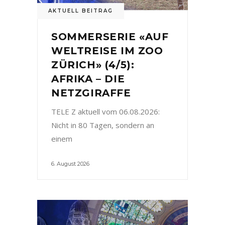
AKTUELL BEITRAG
SOMMERSERIE «AUF
WELTREISE IM ZOO
ZÜRICH» (4/5):
AFRIKA – DIE
NETZGIRAFFE
TELE Z aktuell vom 06.08.2026:
Nicht in 80 Tagen, sondern an
einem
6. August 2026