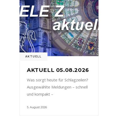
AKTUELL
AKTUELL 05.08.2026
Was sorgt heute für Schlagzeilen?
Ausgewählte Meldungen – schnell
und kompakt –
5. August 2026