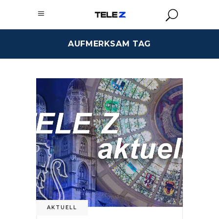
AUFMERKSAM TAG
AKTUELL