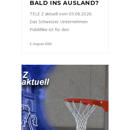
BALD INS AUSLAND?
TELE Z aktuell vom 05.08.2026:
Das Schweizer Unternehmen
PubliBike ist für den
5. August 2026