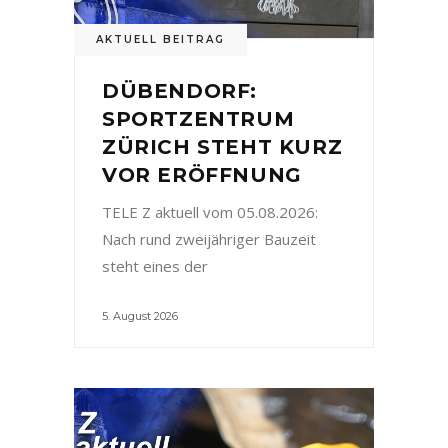
AKTUELL BEITRAG
DÜBENDORF:
SPORTZENTRUM
ZÜRICH STEHT KURZ
VOR ERÖFFNUNG
TELE Z aktuell vom 05.08.2026:
Nach rund zweijähriger Bauzeit
steht eines der
5. August 2026