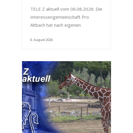
TELE Z aktuell vom 06.08.2026: Die
Interessengemeinschaft Pro
Altbach hat nach eigenen
6. August 2026