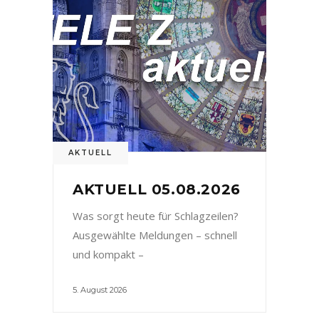
AKTUELL
AKTUELL 05.08.2026
Was sorgt heute für Schlagzeilen?
Ausgewählte Meldungen – schnell
und kompakt –
5. August 2026