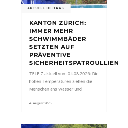
AKTUELL BEITRAG
KANTON ZÜRICH:
IMMER MEHR
SCHWIMMBÄDER
SETZTEN AUF
PRÄVENTIVE
SICHERHEITSPATROULLIEN
TELE Z aktuell vom 04.08.2026: Die
hohen Temperaturen ziehen die
Menschen ans Wasser und
4. August 2026