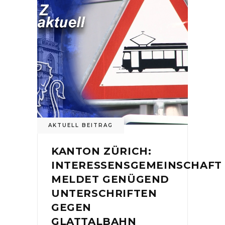
AKTUELL BEITRAG
KANTON ZÜRICH:
INTERESSENSGEMEINSCHAFT
MELDET GENÜGEND
UNTERSCHRIFTEN
GEGEN
GLATTALBAHN