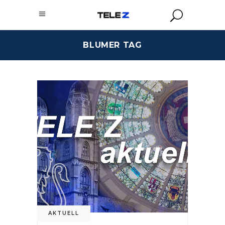
BLUMER TAG
AKTUELL