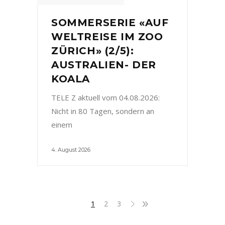
SOMMERSERIE «AUF
WELTREISE IM ZOO
ZÜRICH» (2/5):
AUSTRALIEN- DER
KOALA
TELE Z aktuell vom 04.08.2026:
Nicht in 80 Tagen, sondern an
einem
4. August 2026
1
2
3