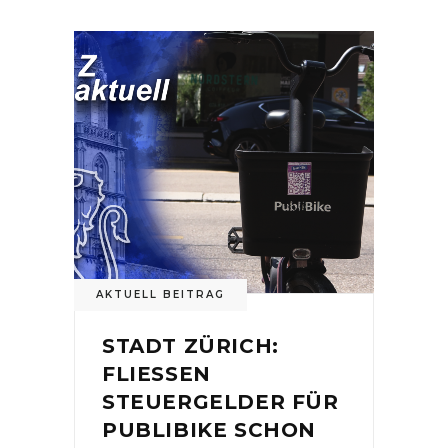
AKTUELL BEITRAG
STADT ZÜRICH:
FLIESSEN
STEUERGELDER FÜR
PUBLIBIKE SCHON