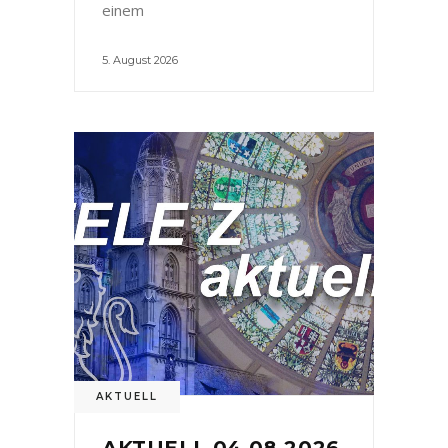
einem
5. August 2026
AKTUELL
AKTUELL 04.08.2026