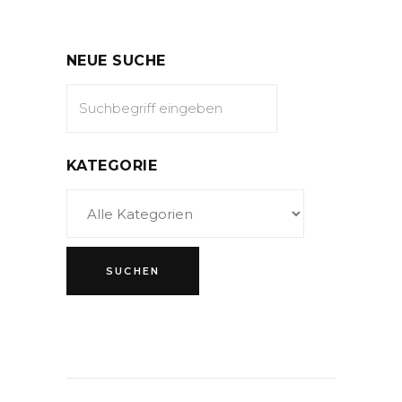
NEUE SUCHE
KATEGORIE