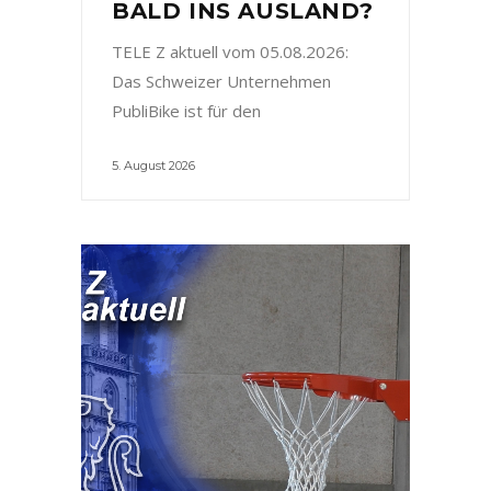
BALD INS AUSLAND?
TELE Z aktuell vom 05.08.2026:
Das Schweizer Unternehmen
PubliBike ist für den
5. August 2026