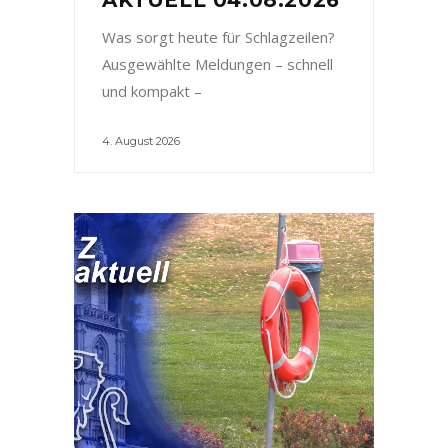
Was sorgt heute für Schlagzeilen?
Ausgewählte Meldungen – schnell
und kompakt –
4. August 2026