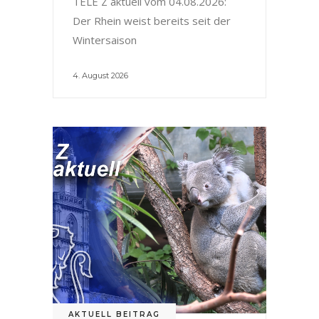
TELE Z aktuell vom 04.08.2026:
Der Rhein weist bereits seit der
Wintersaison
4. August 2026
AKTUELL BEITRAG