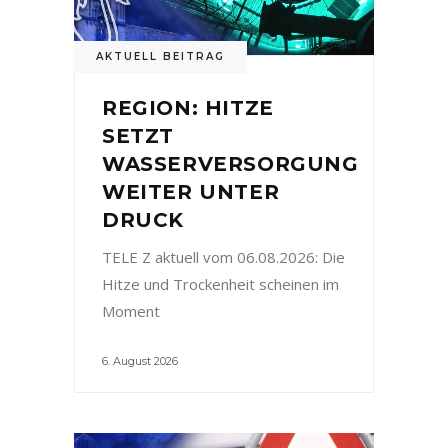
AKTUELL BEITRAG
REGION: HITZE
SETZT
WASSERVERSORGUNG
WEITER UNTER
DRUCK
TELE Z aktuell vom 06.08.2026: Die
Hitze und Trockenheit scheinen im
Moment
6. August 2026