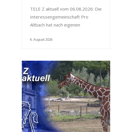
TELE Z aktuell vom 06.08.2026: Die
Interessengemeinschaft Pro
Altbach hat nach eigenen
6. August 2026