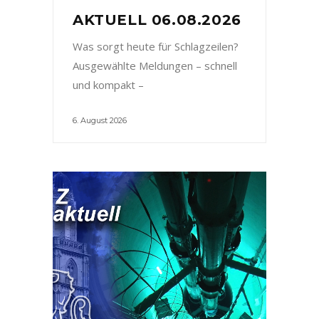
AKTUELL 06.08.2026
Was sorgt heute für Schlagzeilen?
Ausgewählte Meldungen – schnell
und kompakt –
6. August 2026