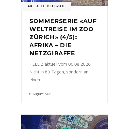
AKTUELL BEITRAG
SOMMERSERIE «AUF
WELTREISE IM ZOO
ZÜRICH» (4/5):
AFRIKA – DIE
NETZGIRAFFE
TELE Z aktuell vom 06.08.2026:
Nicht in 80 Tagen, sondern an
einem
6. August 2026