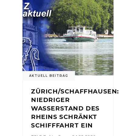
AKTUELL BEITRAG
ZÜRICH/SCHAFFHAUSEN:
NIEDRIGER
WASSERSTAND DES
RHEINS SCHRÄNKT
SCHIFFFAHRT EIN