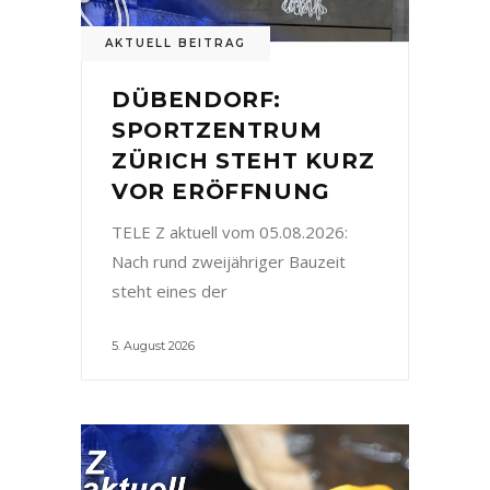
AKTUELL BEITRAG
DÜBENDORF:
SPORTZENTRUM
ZÜRICH STEHT KURZ
VOR ERÖFFNUNG
TELE Z aktuell vom 05.08.2026:
Nach rund zweijähriger Bauzeit
steht eines der
5. August 2026