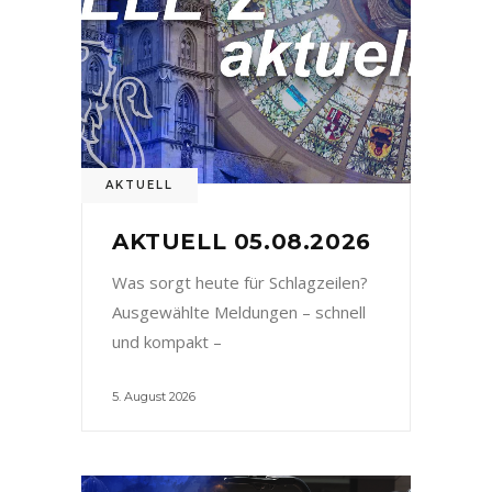
AKTUELL
AKTUELL 05.08.2026
Was sorgt heute für Schlagzeilen?
Ausgewählte Meldungen – schnell
und kompakt –
5. August 2026