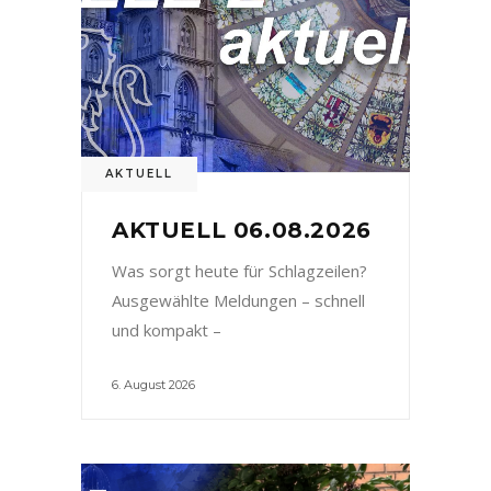
AKTUELL
AKTUELL 06.08.2026
Was sorgt heute für Schlagzeilen?
Ausgewählte Meldungen – schnell
und kompakt –
6. August 2026