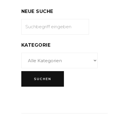
NEUE SUCHE
KATEGORIE