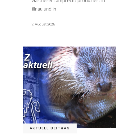
Gärtnerei Lamprecht produziert in
Illnau und in
7. August 2026
AKTUELL BEITRAG