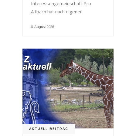
Interessengemeinschaft Pro
Altbach hat nach eigenen
6. August 2026
AKTUELL BEITRAG