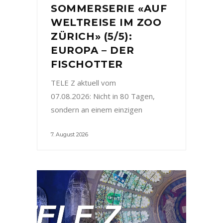
SOMMERSERIE «AUF
WELTREISE IM ZOO
ZÜRICH» (5/5):
EUROPA – DER
FISCHOTTER
TELE Z aktuell vom
07.08.2026: Nicht in 80 Tagen,
sondern an einem einzigen
7. August 2026