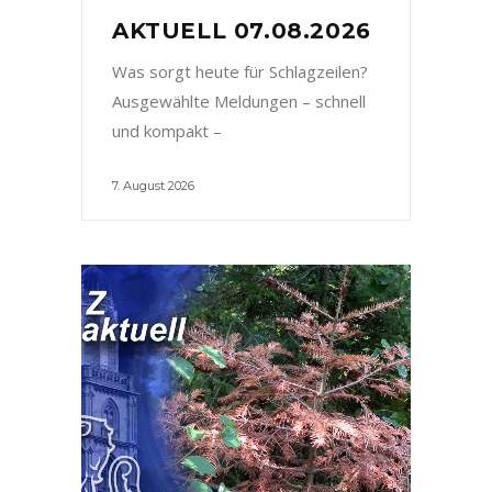
AKTUELL 07.08.2026
Was sorgt heute für Schlagzeilen?
Ausgewählte Meldungen – schnell
und kompakt –
7. August 2026