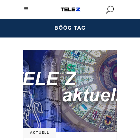
BÖÖG TAG
AKTUELL