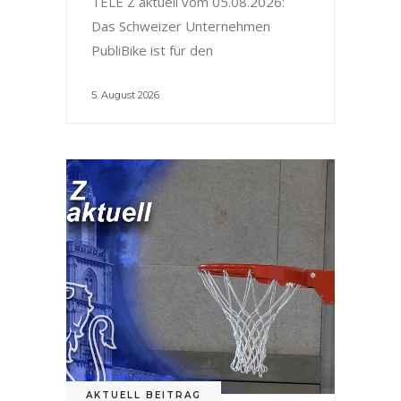
TELE Z aktuell vom 05.08.2026:
Das Schweizer Unternehmen
PubliBike ist für den
5. August 2026
AKTUELL BEITRAG