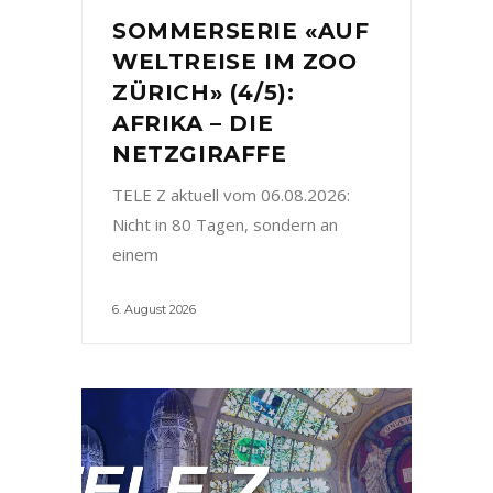
SOMMERSERIE «AUF
WELTREISE IM ZOO
ZÜRICH» (4/5):
AFRIKA – DIE
NETZGIRAFFE
TELE Z aktuell vom 06.08.2026:
Nicht in 80 Tagen, sondern an
einem
6. August 2026