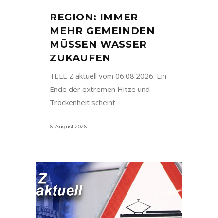
REGION: IMMER
MEHR GEMEINDEN
MÜSSEN WASSER
ZUKAUFEN
TELE Z aktuell vom 06.08.2026: Ein
Ende der extremen Hitze und
Trockenheit scheint
6. August 2026