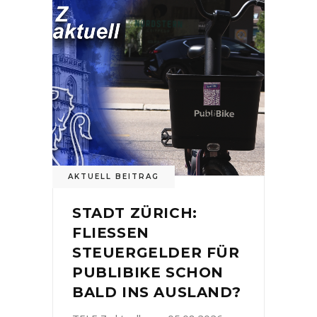
AKTUELL BEITRAG
STADT ZÜRICH:
FLIESSEN
STEUERGELDER FÜR
PUBLIBIKE SCHON
BALD INS AUSLAND?