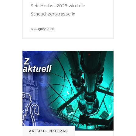
Seit Herbst 2025 wird die
Scheuchzerstrasse in
6. August 2026
AKTUELL BEITRAG