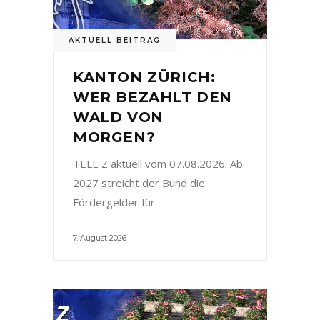
AKTUELL BEITRAG
KANTON ZÜRICH:
WER BEZAHLT DEN
WALD VON
MORGEN?
TELE Z aktuell vom 07.08.2026: Ab
2027 streicht der Bund die
Fördergelder für
7. August 2026