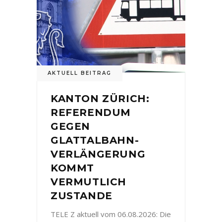
AKTUELL BEITRAG
KANTON ZÜRICH:
REFERENDUM
GEGEN
GLATTALBAHN-
VERLÄNGERUNG
KOMMT
VERMUTLICH
ZUSTANDE
TELE Z aktuell vom 06.08.2026: Die