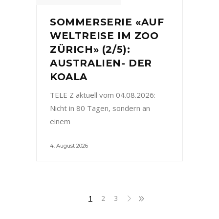
SOMMERSERIE «AUF
WELTREISE IM ZOO
ZÜRICH» (2/5):
AUSTRALIEN- DER
KOALA
TELE Z aktuell vom 04.08.2026:
Nicht in 80 Tagen, sondern an
einem
4. August 2026
1
2
3