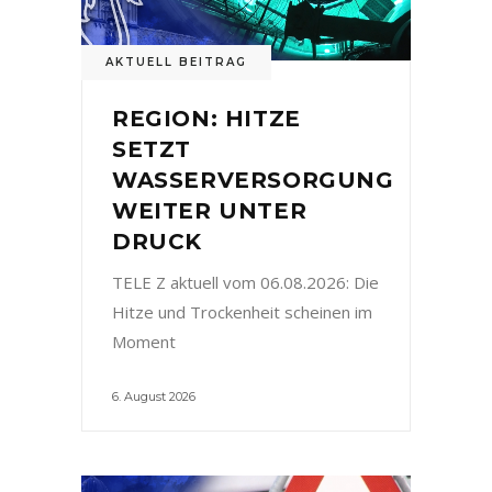
AKTUELL BEITRAG
REGION: HITZE
SETZT
WASSERVERSORGUNG
WEITER UNTER
DRUCK
TELE Z aktuell vom 06.08.2026: Die
Hitze und Trockenheit scheinen im
Moment
6. August 2026