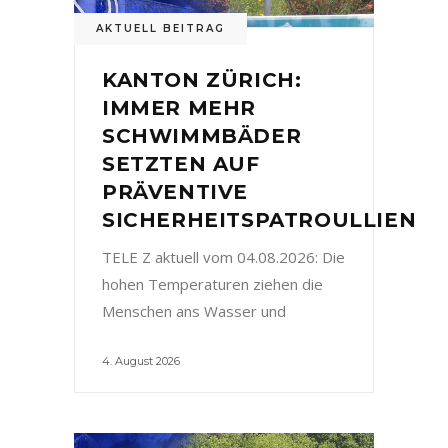
AKTUELL BEITRAG
KANTON ZÜRICH:
IMMER MEHR
SCHWIMMBÄDER
SETZTEN AUF
PRÄVENTIVE
SICHERHEITSPATROULLIEN
TELE Z aktuell vom 04.08.2026: Die
hohen Temperaturen ziehen die
Menschen ans Wasser und
4. August 2026