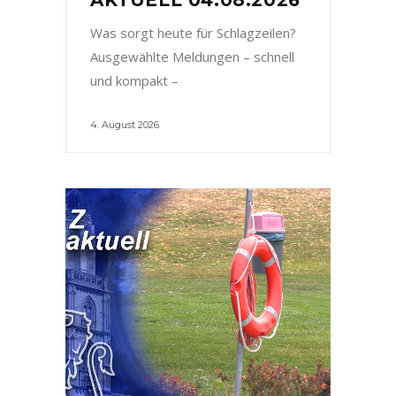
Was sorgt heute für Schlagzeilen?
Ausgewählte Meldungen – schnell
und kompakt –
4. August 2026