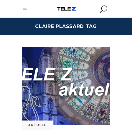
CLAIRE PLASSARD TAG
AKTUELL