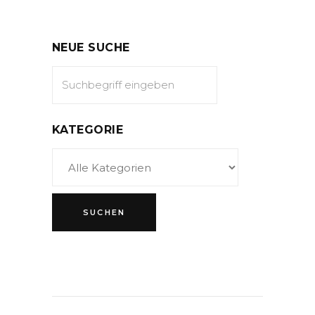
NEUE SUCHE
KATEGORIE