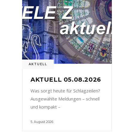
AKTUELL
AKTUELL 05.08.2026
Was sorgt heute für Schlagzeilen?
Ausgewählte Meldungen – schnell
und kompakt –
5. August 2026