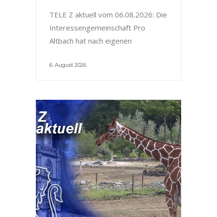
TELE Z aktuell vom 06.08.2026: Die
Interessengemeinschaft Pro
Altbach hat nach eigenen
6. August 2026