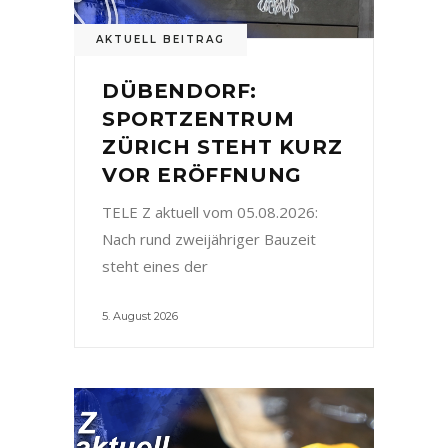
AKTUELL BEITRAG
DÜBENDORF:
SPORTZENTRUM
ZÜRICH STEHT KURZ
VOR ERÖFFNUNG
TELE Z aktuell vom 05.08.2026:
Nach rund zweijähriger Bauzeit
steht eines der
5. August 2026