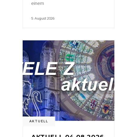
einem
5. August 2026
AKTUELL
AKTUELL 04.08.2026