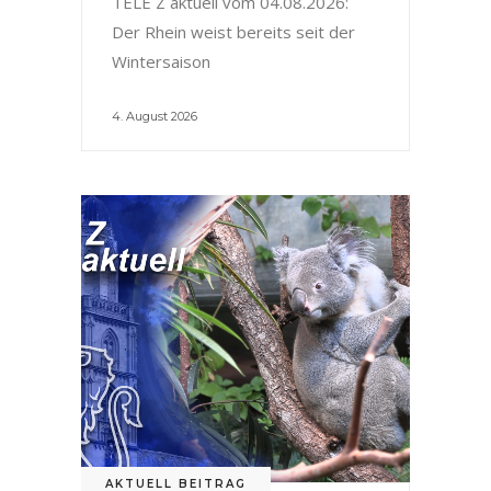
TELE Z aktuell vom 04.08.2026:
Der Rhein weist bereits seit der
Wintersaison
4. August 2026
AKTUELL BEITRAG