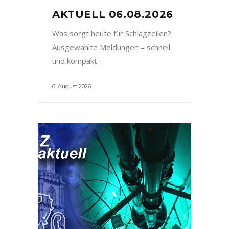
AKTUELL 06.08.2026
Was sorgt heute für Schlagzeilen?
Ausgewählte Meldungen – schnell
und kompakt –
6. August 2026