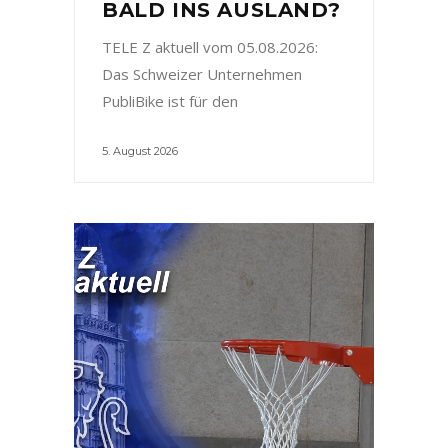
BALD INS AUSLAND?
TELE Z aktuell vom 05.08.2026:
Das Schweizer Unternehmen
PubliBike ist für den
5. August 2026