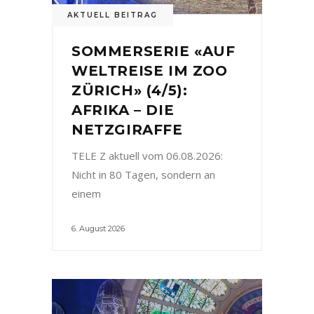
AKTUELL BEITRAG
SOMMERSERIE «AUF
WELTREISE IM ZOO
ZÜRICH» (4/5):
AFRIKA – DIE
NETZGIRAFFE
TELE Z aktuell vom 06.08.2026:
Nicht in 80 Tagen, sondern an
einem
6. August 2026