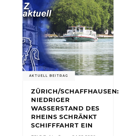
AKTUELL BEITRAG
ZÜRICH/SCHAFFHAUSEN:
NIEDRIGER
WASSERSTAND DES
RHEINS SCHRÄNKT
SCHIFFFAHRT EIN