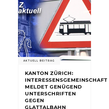
AKTUELL BEITRAG
KANTON ZÜRICH:
INTERESSENSGEMEINSCHAFT
MELDET GENÜGEND
UNTERSCHRIFTEN
GEGEN
GLATTALBAHN