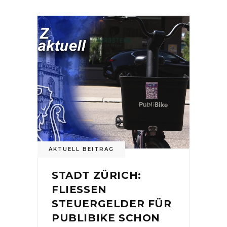
AKTUELL BEITRAG
STADT ZÜRICH:
FLIESSEN
STEUERGELDER FÜR
PUBLIBIKE SCHON