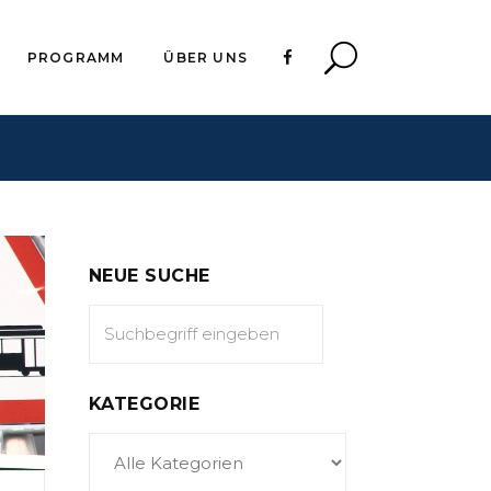
PROGRAMM
ÜBER UNS
NEUE SUCHE
KATEGORIE