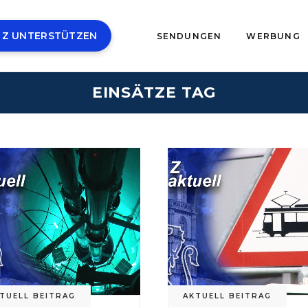
 Z UNTERSTÜTZEN
SENDUNGEN
WERBUNG
EINSÄTZE TAG
TUELL BEITRAG
AKTUELL BEITRAG