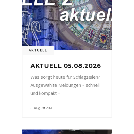
AKTUELL
AKTUELL 05.08.2026
Was sorgt heute für Schlagzeilen?
Ausgewählte Meldungen – schnell
und kompakt –
5. August 2026