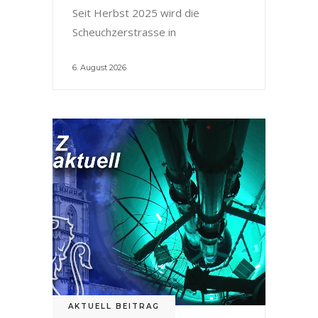
Seit Herbst 2025 wird die
Scheuchzerstrasse in
6. August 2026
AKTUELL BEITRAG