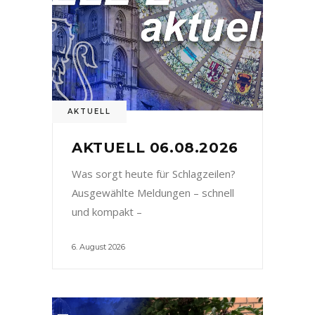
AKTUELL
AKTUELL 06.08.2026
Was sorgt heute für Schlagzeilen?
Ausgewählte Meldungen – schnell
und kompakt –
6. August 2026