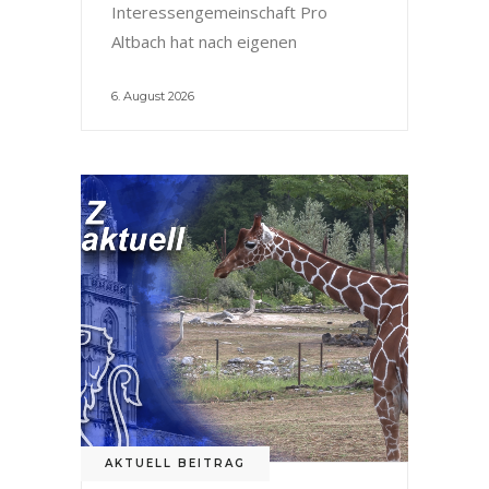
Interessengemeinschaft Pro
Altbach hat nach eigenen
6. August 2026
AKTUELL BEITRAG