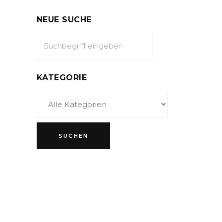
NEUE SUCHE
KATEGORIE