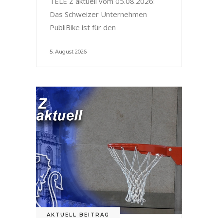
TELE Z aktuell vom 05.08.2026:
Das Schweizer Unternehmen
PubliBike ist für den
5. August 2026
AKTUELL BEITRAG