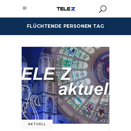
FLÜCHTENDE PERSONEN TAG
AKTUELL