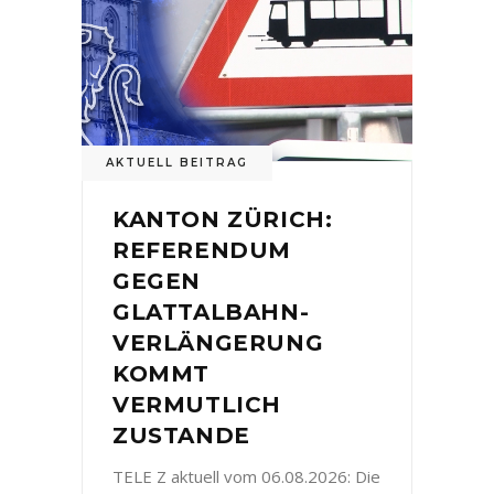
AKTUELL BEITRAG
KANTON ZÜRICH:
REFERENDUM
GEGEN
GLATTALBAHN-
VERLÄNGERUNG
KOMMT
VERMUTLICH
ZUSTANDE
TELE Z aktuell vom 06.08.2026: Die