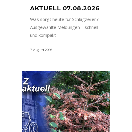
AKTUELL 07.08.2026
Was sorgt heute für Schlagzeilen?
Ausgewählte Meldungen – schnell
und kompakt –
7. August 2026