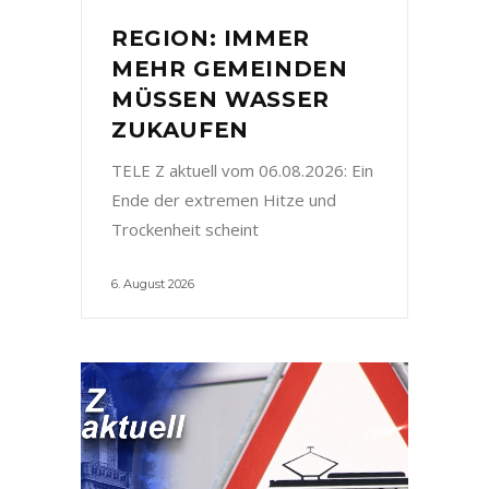
REGION: IMMER
MEHR GEMEINDEN
MÜSSEN WASSER
ZUKAUFEN
TELE Z aktuell vom 06.08.2026: Ein
Ende der extremen Hitze und
Trockenheit scheint
6. August 2026