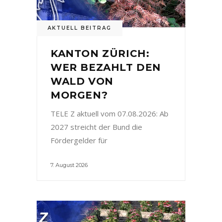
AKTUELL BEITRAG
KANTON ZÜRICH:
WER BEZAHLT DEN
WALD VON
MORGEN?
TELE Z aktuell vom 07.08.2026: Ab
2027 streicht der Bund die
Fördergelder für
7. August 2026