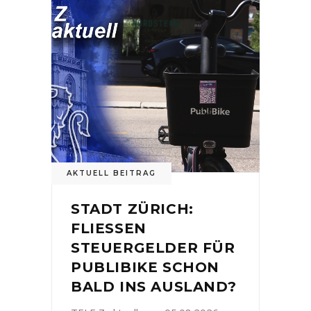
AKTUELL BEITRAG
STADT ZÜRICH:
FLIESSEN
STEUERGELDER FÜR
PUBLIBIKE SCHON
BALD INS AUSLAND?