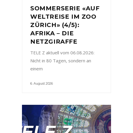
SOMMERSERIE «AUF
WELTREISE IM ZOO
ZÜRICH» (4/5):
AFRIKA – DIE
NETZGIRAFFE
TELE Z aktuell vom 06.08.2026:
Nicht in 80 Tagen, sondern an
einem
6. August 2026