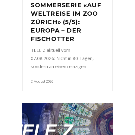
SOMMERSERIE «AUF
WELTREISE IM ZOO
ZÜRICH» (5/5):
EUROPA – DER
FISCHOTTER
TELE Z aktuell vom
07.08.2026: Nicht in 80 Tagen,
sondern an einem einzigen
7. August 2026