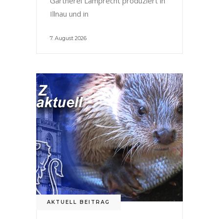
Gärtnerei Lamprecht produziert in
Illnau und in
7. August 2026
AKTUELL BEITRAG