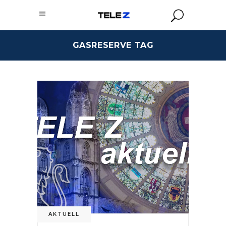
GASRESERVE TAG
AKTUELL