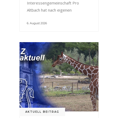
Interessengemeinschaft Pro
Altbach hat nach eigenen
6. August 2026
AKTUELL BEITRAG