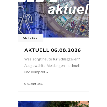
AKTUELL
AKTUELL 06.08.2026
Was sorgt heute für Schlagzeilen?
Ausgewählte Meldungen – schnell
und kompakt –
6. August 2026