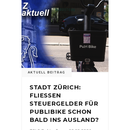
AKTUELL BEITRAG
STADT ZÜRICH:
FLIESSEN
STEUERGELDER FÜR
PUBLIBIKE SCHON
BALD INS AUSLAND?