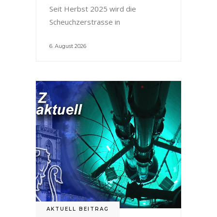
Seit Herbst 2025 wird die
Scheuchzerstrasse in
6. August 2026
AKTUELL BEITRAG