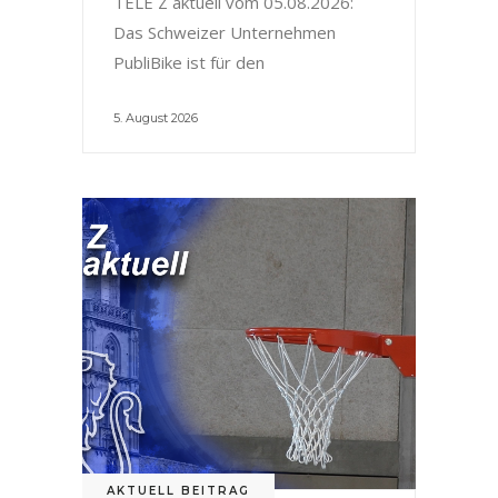
TELE Z aktuell vom 05.08.2026:
Das Schweizer Unternehmen
PubliBike ist für den
5. August 2026
AKTUELL BEITRAG