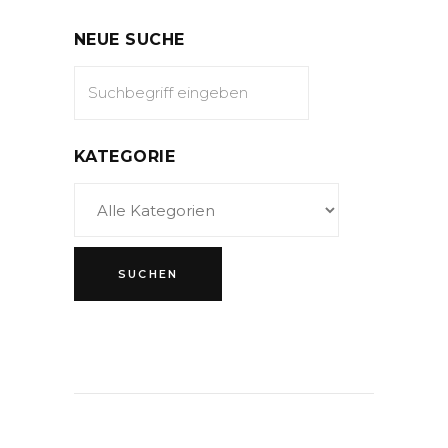
NEUE SUCHE
KATEGORIE