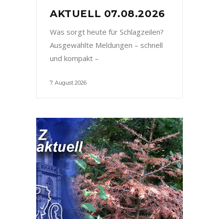
AKTUELL 07.08.2026
Was sorgt heute für Schlagzeilen?
Ausgewählte Meldungen – schnell
und kompakt –
7. August 2026