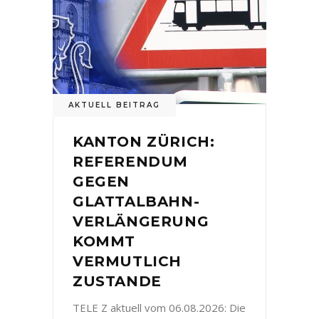
AKTUELL BEITRAG
KANTON ZÜRICH:
REFERENDUM
GEGEN
GLATTALBAHN-
VERLÄNGERUNG
KOMMT
VERMUTLICH
ZUSTANDE
TELE Z aktuell vom 06.08.2026: Die