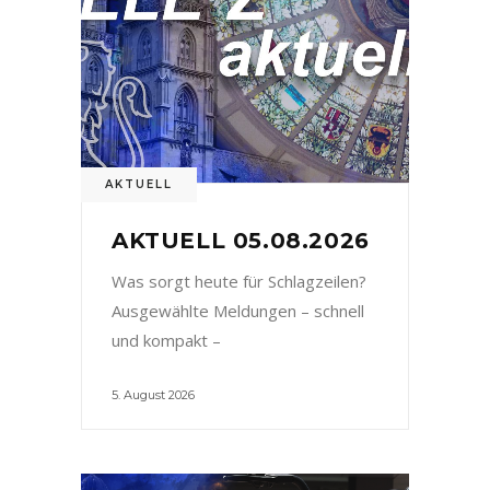
AKTUELL
AKTUELL 05.08.2026
Was sorgt heute für Schlagzeilen?
Ausgewählte Meldungen – schnell
und kompakt –
5. August 2026