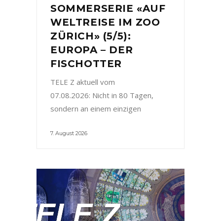
SOMMERSERIE «AUF
WELTREISE IM ZOO
ZÜRICH» (5/5):
EUROPA – DER
FISCHOTTER
TELE Z aktuell vom
07.08.2026: Nicht in 80 Tagen,
sondern an einem einzigen
7. August 2026