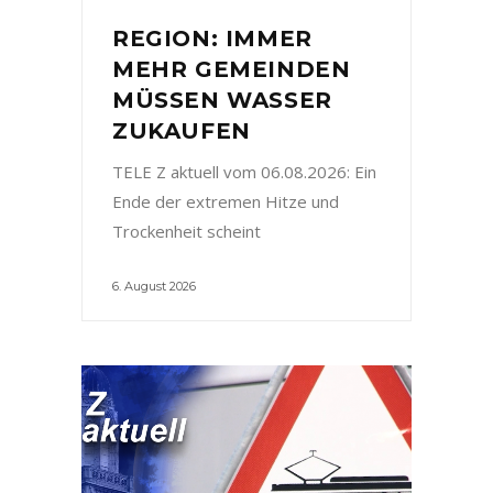
REGION: IMMER
MEHR GEMEINDEN
MÜSSEN WASSER
ZUKAUFEN
TELE Z aktuell vom 06.08.2026: Ein
Ende der extremen Hitze und
Trockenheit scheint
6. August 2026