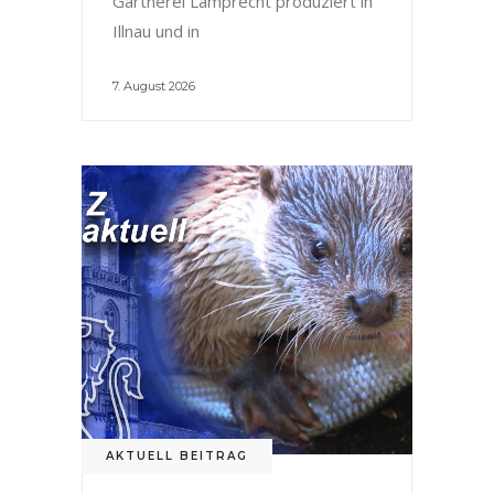
Gärtnerei Lamprecht produziert in
Illnau und in
7. August 2026
AKTUELL BEITRAG