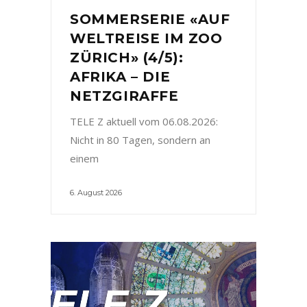
SOMMERSERIE «AUF
WELTREISE IM ZOO
ZÜRICH» (4/5):
AFRIKA – DIE
NETZGIRAFFE
TELE Z aktuell vom 06.08.2026:
Nicht in 80 Tagen, sondern an
einem
6. August 2026