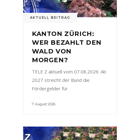
AKTUELL BEITRAG
KANTON ZÜRICH:
WER BEZAHLT DEN
WALD VON
MORGEN?
TELE Z aktuell vom 07.08.2026: Ab
2027 streicht der Bund die
Fördergelder für
7. August 2026